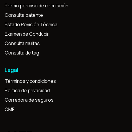
Precio permiso de circulación
Consulta patente
Estado Revisión Técnica
Examen de Conducir
Consulta multas
Consulta de tag
Legal
Términos y condiciones
Política de privacidad
Corredora de seguros
CMF