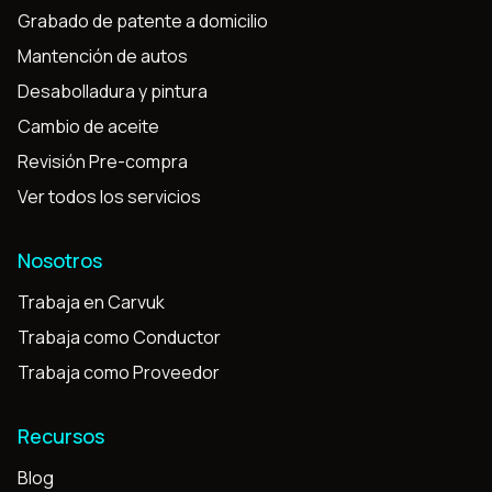
Grabado de patente a domicilio
Mantención de autos
Desabolladura y pintura
Cambio de aceite
Revisión Pre-compra
Ver todos los servicios
Nosotros
Trabaja en Carvuk
Trabaja como Conductor
Trabaja como Proveedor
Recursos
Blog