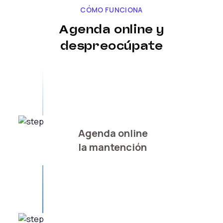
CÓMO FUNCIONA
Agenda online y
despreocúpate
Agenda online
la mantención