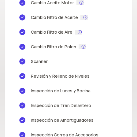
Cambio Aceite Motor
Cambio Filtro de Aceite
Cambio Filtro de Aire
Cambio Filtro de Polen
Scanner
Revisión y Relleno de Niveles
Inspección de Luces y Bocina
Inspección de Tren Delantero
Inspección de Amortiguadores
Inspección Correa de Accesorios