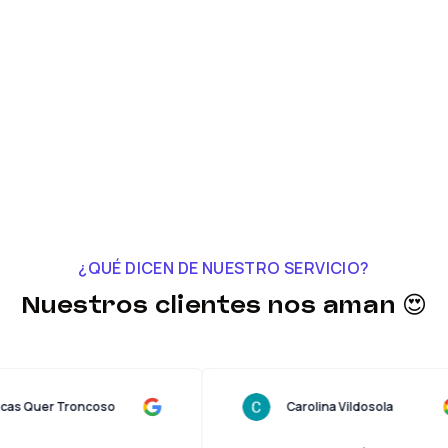
¿QUÉ DICEN DE NUESTRO SERVICIO?
Nuestros clientes nos aman 😍
Lucas Quer Troncoso
Carolina Vildosola