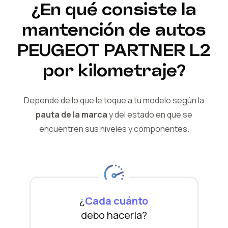
¿En qué consiste la
mantención de autos
PEUGEOT
PARTNER L2
por kilometraje?
Depende de lo que le toque a tu modelo según la
pauta de la marca
y del
estado en que se
encuentren sus niveles y componentes.
¿
Cada cuánto
debo hacerla?