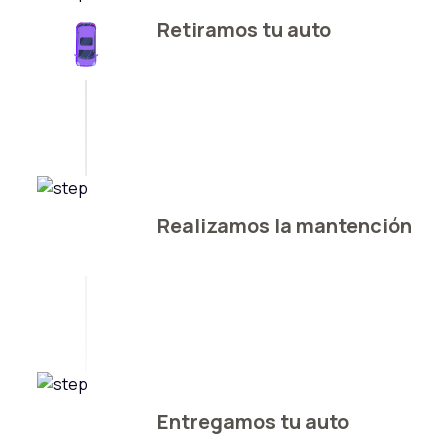
Retiramos tu auto
Realizamos la mantención
Entregamos tu auto