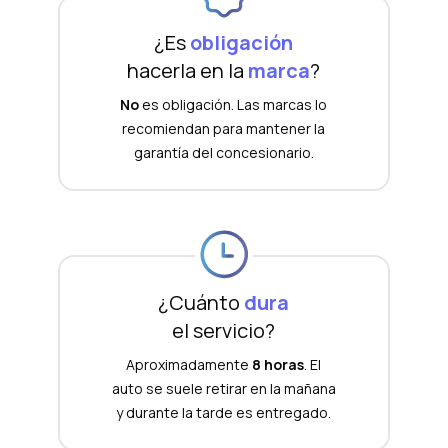
¿Es
obligación
hacerla en la
marca
?
No
es obligación. Las marcas lo
recomiendan para mantener la
garantía del concesionario.
¿Cuánto
dura
el servicio?
Aproximadamente
8 horas
. El
auto se suele retirar en la mañana
y durante la tarde es entregado.