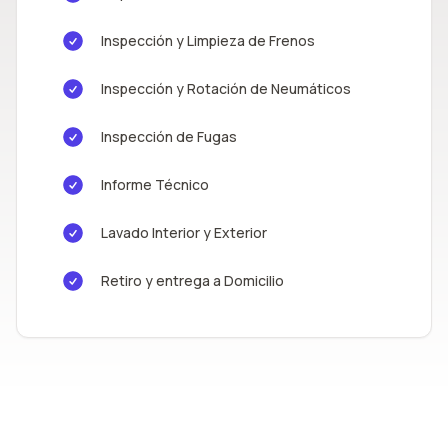
Inspección y Limpieza de Frenos
Inspección y Rotación de Neumáticos
Inspección de Fugas
Informe Técnico
Lavado Interior y Exterior
Retiro y entrega a Domicilio