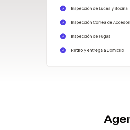
Inspección de Luces y Bocina
Inspección Correa de Accesor
Inspección de Fugas
Retiro y entrega a Domicilio
Agen