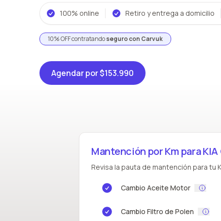
100% online
Retiro y entrega a domicilio
10% OFF contratando
seguro con Carvuk
Agendar
por $153.990
Mantención por Km para KI
Revisa la pauta de mantención para tu K
Cambio Aceite Motor
Cambio Filtro de Polen