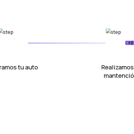
ramos tu auto
Realizamos
mantenci