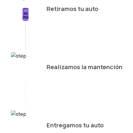
Retiramos tu auto
Realizamos la mantención
Entregamos tu auto