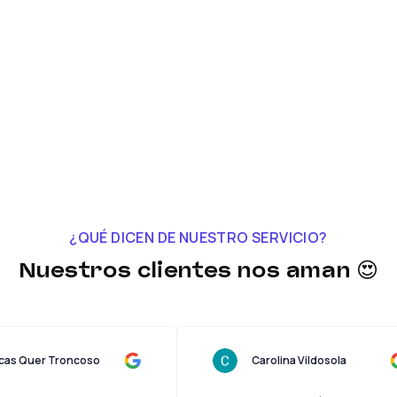
¿QUÉ DICEN DE NUESTRO SERVICIO?
Nuestros clientes nos aman 😍
Lucas Quer Troncoso
Carolina Vildosola