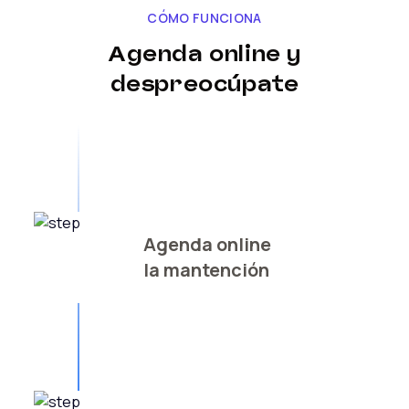
CÓMO FUNCIONA
Agenda online y
despreocúpate
Agenda online
la mantención