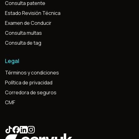
Consulta patente
Estado Revisión Técnica
Examen de Conducir
Consulta multas
Consulta de tag
Legal
Términos y condiciones
Política de privacidad
Corredora de seguros
CMF