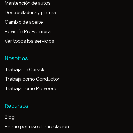
Mantención de autos
Desabolladura y pintura
Cambio de aceite
Revisión Pre-compra
Ver todos los servicios
Nosotros
Trabaja en Carvuk
Trabaja como Conductor
Trabaja como Proveedor
Recursos
Blog
Precio permiso de circulación