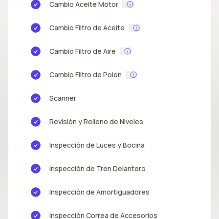
Cambio Aceite Motor
Cambio Filtro de Aceite
Cambio Filtro de Aire
Cambio Filtro de Polen
Scanner
Revisión y Relleno de Niveles
Inspección de Luces y Bocina
Inspección de Tren Delantero
Inspección de Amortiguadores
Inspección Correa de Accesorios