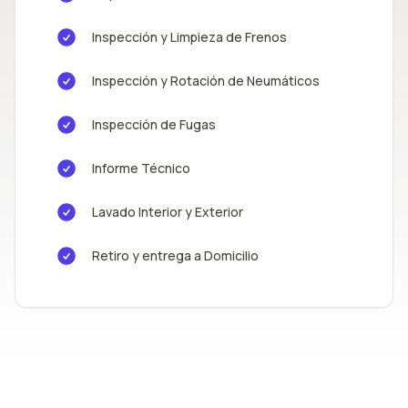
Inspección y Limpieza de Frenos
Inspección y Rotación de Neumáticos
Inspección de Fugas
Informe Técnico
Lavado Interior y Exterior
Retiro y entrega a Domicilio