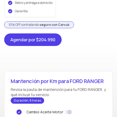
Retiro y entrega a domicilio
Garantía
10% OFF contratando
seguro con Carvuk
Agendar
por $204.990
Mantención por Km para FORD RANGER
Revisa la pauta de mantención para tu FORD RANGER, y
qué incluye tu servicio
Duración: 8 horas
Cambio Aceite Motor