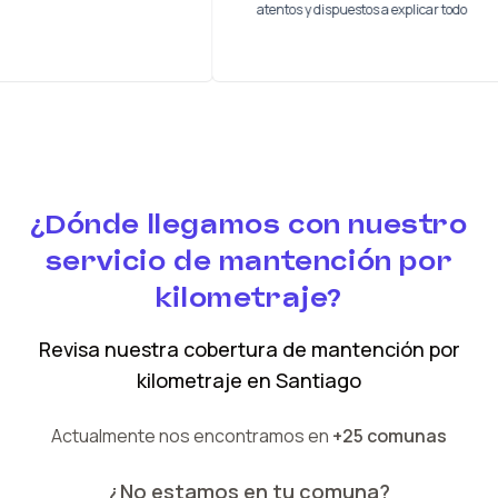
atentos y dispuestos a explicar t
¿Dónde llegamos con nuestro
servicio de mantención por
kilometraje?
Revisa nuestra cobertura
de mantención por
kilometraje
en
Santiago
Actualmente nos encontramos en
+25 comunas
¿No estamos en tu comuna?