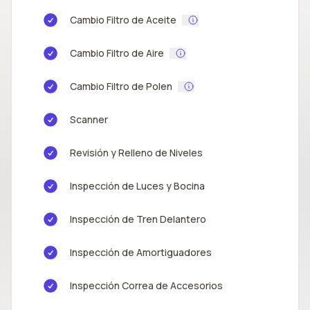
Cambio Filtro de Aceite
Cambio Filtro de Aire
Cambio Filtro de Polen
Scanner
Revisión y Relleno de Niveles
Inspección de Luces y Bocina
Inspección de Tren Delantero
Inspección de Amortiguadores
Inspección Correa de Accesorios