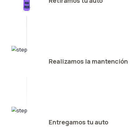
Retiramos tu auto
Realizamos la mantención
Entregamos tu auto