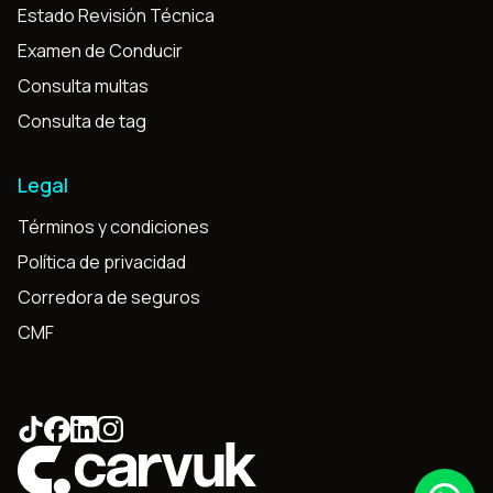
Estado Revisión Técnica
Examen de Conducir
Consulta multas
Consulta de tag
Legal
Términos y condiciones
Política de privacidad
Corredora de seguros
CMF