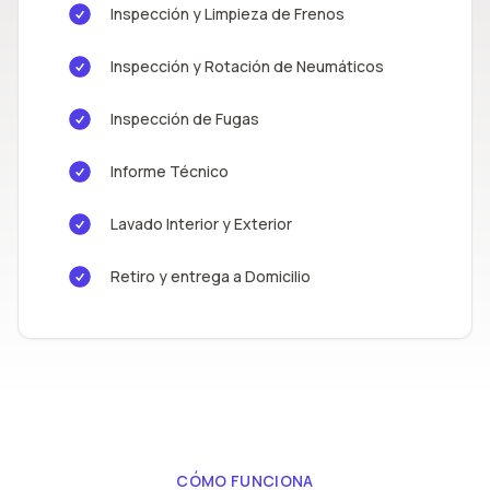
Inspección y Limpieza de Frenos
Inspección y Rotación de Neumáticos
Inspección de Fugas
Informe Técnico
Lavado Interior y Exterior
Retiro y entrega a Domicilio
CÓMO FUNCIONA