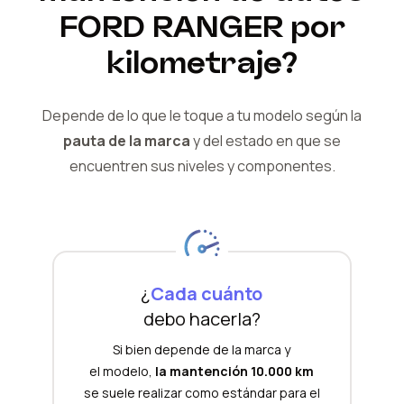
FORD
RANGER
por
kilometraje?
Depende de lo que le toque a tu modelo según la
pauta de la marca
y del
estado en que se
encuentren sus niveles y componentes.
¿
Cada cuánto
debo hacerla?
Si bien depende de la marca y
el modelo,
la mantención 10.000 km
se suele realizar como estándar para el