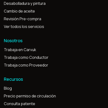
Desabolladura y pintura
Cambio de aceite
Revisión Pre-compra
Ver todos los servicios
Nosotros
Trabaja en Carvuk
Trabaja como Conductor
Trabaja como Proveedor
Recursos
Blog
Precio permiso de circulación
Consulta patente