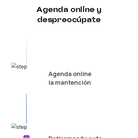
Agenda online y
despreocúpate
Agenda online
la mantención