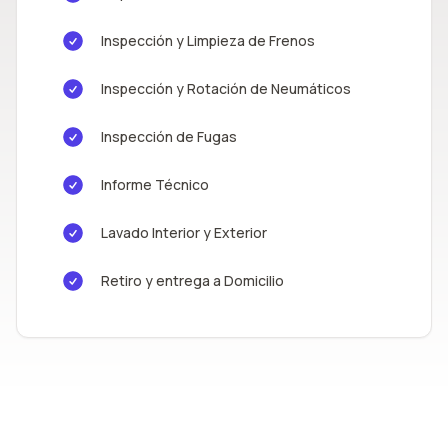
Inspección y Limpieza de Frenos
Inspección y Rotación de Neumáticos
Inspección de Fugas
Informe Técnico
Lavado Interior y Exterior
Retiro y entrega a Domicilio