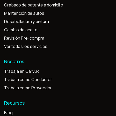
Grabado de patente a domicilio
Mantención de autos
Desabolladura y pintura
Cambio de aceite
Revisión Pre-compra
Ver todos los servicios
Nosotros
Trabaja en Carvuk
Trabaja como Conductor
Trabaja como Proveedor
Recursos
Blog