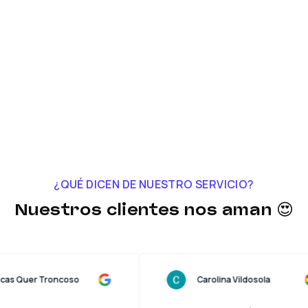
¿QUÉ DICEN DE NUESTRO SERVICIO?
Nuestros clientes nos aman 😍
Lucas Quer Troncoso
Carolina Vildosola