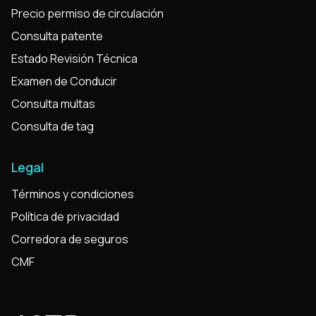
Precio permiso de circulación
Consulta patente
Estado Revisión Técnica
Examen de Conducir
Consulta multas
Consulta de tag
Legal
Términos y condiciones
Política de privacidad
Corredora de seguros
CMF