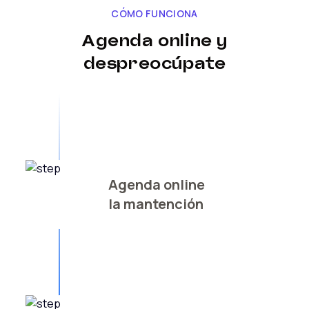
CÓMO FUNCIONA
Agenda online y
despreocúpate
Agenda online
la mantención