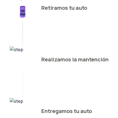
Retiramos tu auto
Realizamos la mantención
Entregamos tu auto