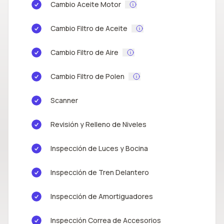
Cambio Aceite Motor
Cambio Filtro de Aceite
Cambio Filtro de Aire
Cambio Filtro de Polen
Scanner
Revisión y Relleno de Niveles
Inspección de Luces y Bocina
Inspección de Tren Delantero
Inspección de Amortiguadores
Inspección Correa de Accesorios