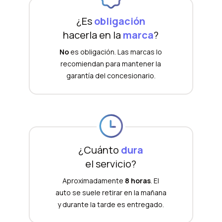
¿Es
obligación
hacerla en la
marca
?
No
es obligación. Las marcas lo
recomiendan para mantener la
garantía del concesionario.
¿Cuánto
dura
el servicio?
Aproximadamente
8 horas
. El
auto se suele retirar en la mañana
y durante la tarde es entregado.