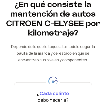
¿En qué consiste la
mantención de autos
CITROEN
C-ELYSEE
por
kilometraje?
Depende de lo que le toque a tu modelo según la
pauta de la marca
y del
estado en que se
encuentren sus niveles y componentes.
¿
Cada cuánto
debo hacerla?