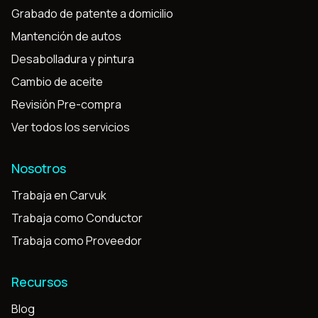
Grabado de patente a domicilio
Mantención de autos
Desabolladura y pintura
Cambio de aceite
Revisión Pre-compra
Ver todos los servicios
Nosotros
Trabaja en Carvuk
Trabaja como Conductor
Trabaja como Proveedor
Recursos
Blog