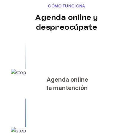
CÓMO FUNCIONA
Agenda online y
despreocúpate
Agenda online
la mantención