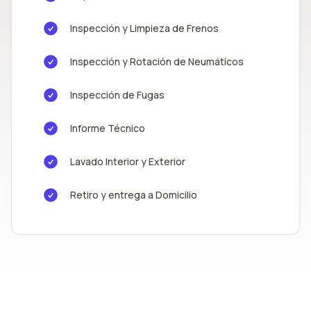
Inspección y Limpieza de Frenos
Inspección y Rotación de Neumáticos
Inspección de Fugas
Informe Técnico
Lavado Interior y Exterior
Retiro y entrega a Domicilio