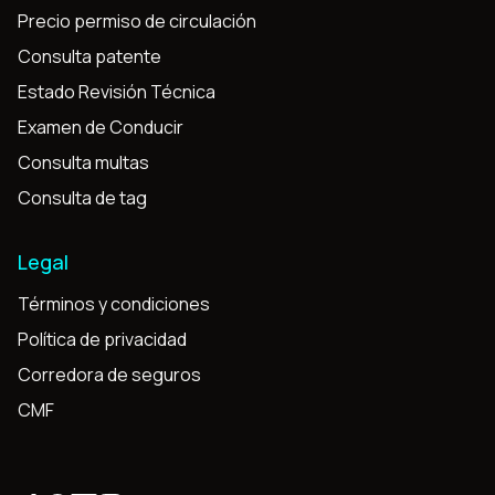
Precio permiso de circulación
Consulta patente
Estado Revisión Técnica
Examen de Conducir
Consulta multas
Consulta de tag
Legal
Términos y condiciones
Política de privacidad
Corredora de seguros
CMF