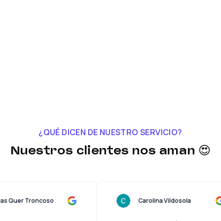
¿QUÉ DICEN DE NUESTRO SERVICIO?
Nuestros clientes nos aman 😍
Lucas Quer Troncoso
Carolina Vildosola