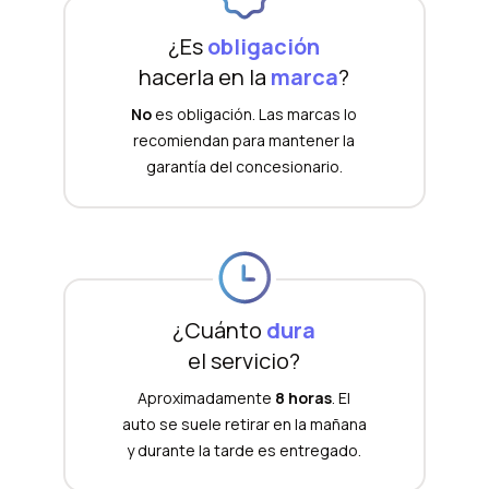
¿Es
obligación
hacerla en la
marca
?
No
es obligación. Las marcas lo
recomiendan para mantener la
garantía del concesionario.
¿Cuánto
dura
el servicio?
Aproximadamente
8 horas
. El
auto se suele retirar en la mañana
y durante la tarde es entregado.