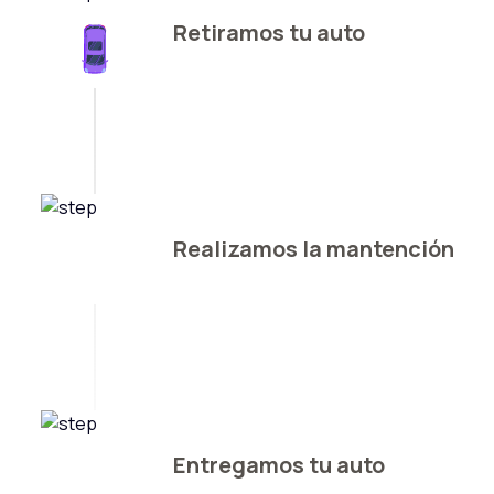
Retiramos tu auto
Realizamos la mantención
Entregamos tu auto