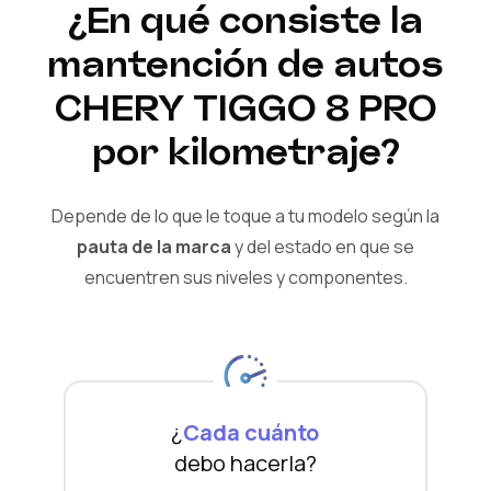
¿En qué consiste la
mantención de autos
CHERY
TIGGO 8 PRO
por kilometraje?
Depende de lo que le toque a tu modelo según la
pauta de la marca
y del
estado en que se
encuentren sus niveles y componentes.
¿
Cada cuánto
debo hacerla?