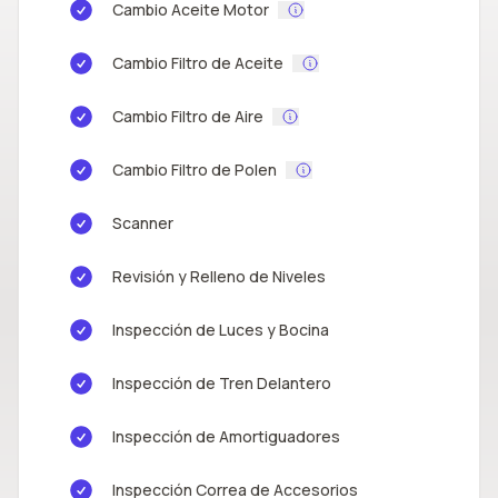
Cambio Aceite Motor
Cambio Filtro de Aceite
Cambio Filtro de Aire
Cambio Filtro de Polen
Scanner
Revisión y Relleno de Niveles
Inspección de Luces y Bocina
Inspección de Tren Delantero
Inspección de Amortiguadores
Inspección Correa de Accesorios