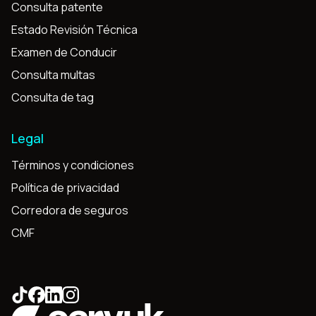
Consulta patente
Estado Revisión Técnica
Examen de Conducir
Consulta multas
Consulta de tag
Legal
Términos y condiciones
Política de privacidad
Corredora de seguros
CMF