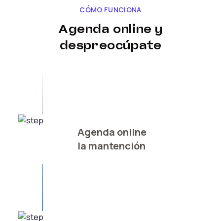
CÓMO FUNCIONA
Agenda online y
despreocúpate
Agenda online
la mantención