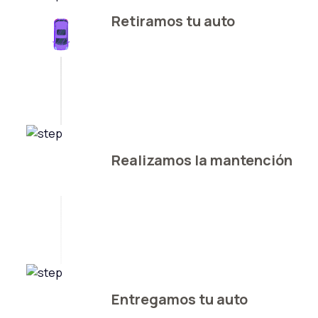
Retiramos tu auto
Realizamos la mantención
Entregamos tu auto