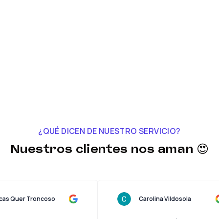
¿QUÉ DICEN DE NUESTRO SERVICIO?
Nuestros clientes nos aman 😍
Lucas Quer Troncoso
Carolina Vildosola