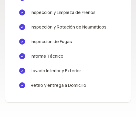
Inspección y Limpieza de Frenos
Inspección y Rotación de Neumáticos
Inspección de Fugas
Informe Técnico
Lavado Interior y Exterior
Retiro y entrega a Domicilio