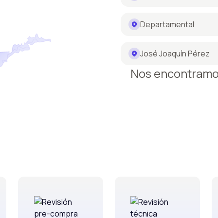
Departamental
José Joaquín Pérez
Nos encontram