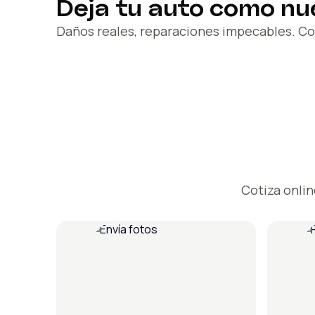
Deja tu auto como nu
Daños reales, reparaciones impecables. Co
Cotiza onlin