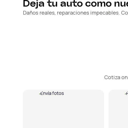
Deja tu auto como nu
Daños reales, reparaciones impecables. Co
Cotiza on