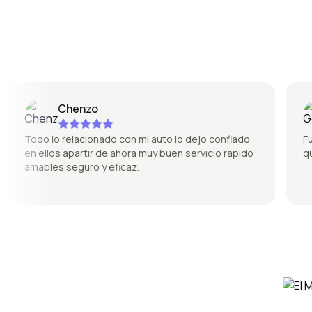
Chenzo
Todo lo relacionado con mi auto lo dejo confiado
Fue sú
en ellos apartir de ahora muy buen servicio rapido
quedó
amables seguro y eficaz.