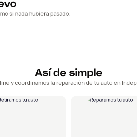
evo
mo si nada hubiera pasado.
Así de simple
line y coordinamos la reparación de tu auto en Inde