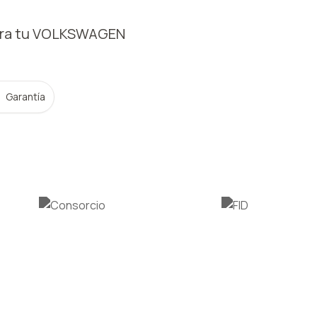
ra tu VOLKSWAGEN
Garantía