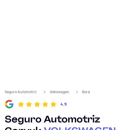
Seguro Automotriz
Volkswagen
Bora
4.9
Seguro Automotriz