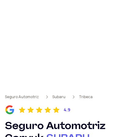
Seguro Automotriz
Subaru
Tribeca
4.9
Seguro Automotriz