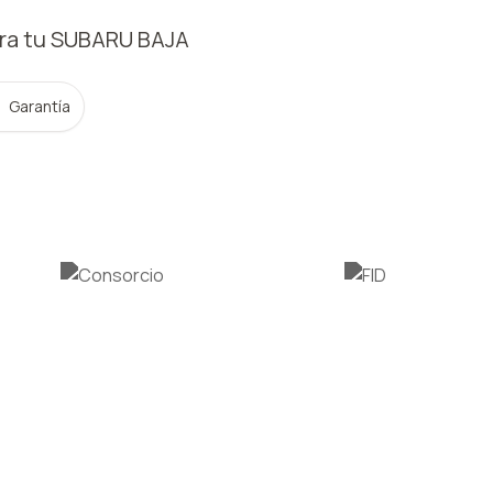
ra tu SUBARU
BAJA
Garantía