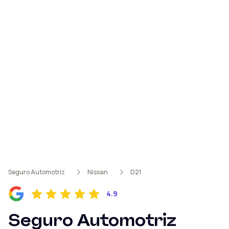
Seguro Automotriz
Nissan
D21
4.9
Seguro Automotriz