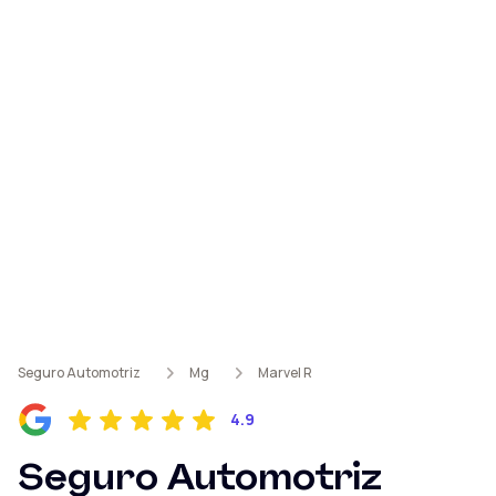
Seguro Automotriz
Mg
Marvel R
4.9
Seguro Automotriz