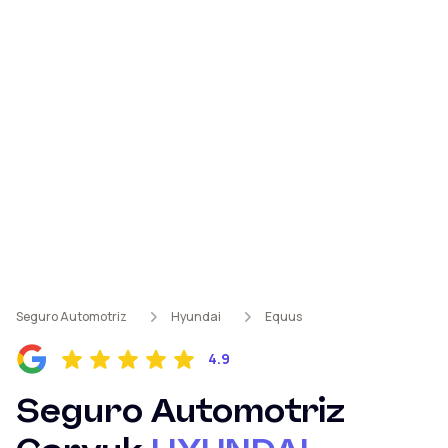
Seguro Automotriz
Hyundai
Equus
4.9
Seguro Automotriz