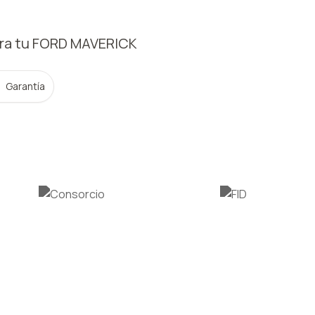
ra tu FORD
MAVERICK
Garantía