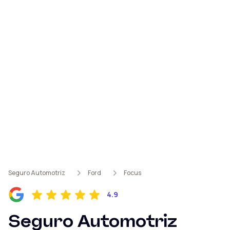
Seguro Automotriz
Ford
Focus
4.9
Seguro Automotriz