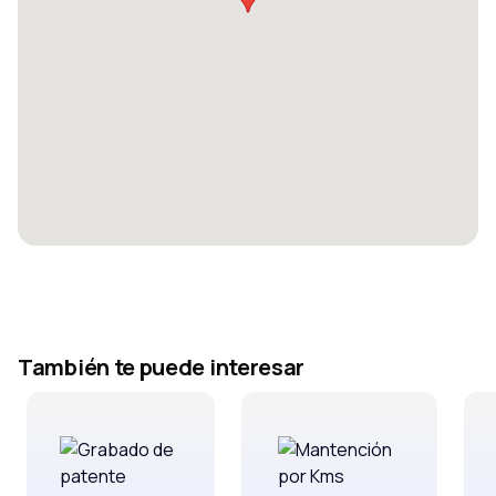
También te puede interesar