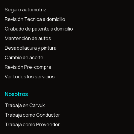
Seguro automotriz
Revisión Técnica a domicilio
Grabado de patente a domicilio
Mantención de autos
Desabolladura y pintura
Cambio de aceite
Revisión Pre-compra
Ver todos los servicios
Nosotros
Trabaja en Carvuk
Trabaja como Conductor
Trabaja como Proveedor