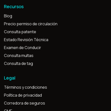
Recursos
Blog
Precio permiso de circulación
Consulta patente
Estado Revisión Técnica
Examen de Conducir
Consulta multas
Consulta de tag
Legal
Términos y condiciones
Política de privacidad
Corredora de seguros
CMF