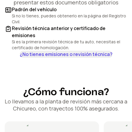
presentar estos documentos obligatorios
Padrón del vehículo
Si no lo tienes, puedes obtenerlo en la página del Registro
Civil.
Revisión técnica anterior y certificado de
emisiones
Si es la primera revisión técnica de tu auto, necesitas el
certificado de homologación.
¿No tienes emisiones o revisión técnica?
¿Cómo funciona?
Lo llevamos a la planta de revisión más cercana a
Chicureo, con trayectos 100% asegurados.