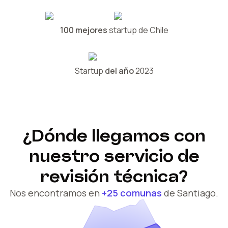
100 mejores
startup de Chile
Startup
del año
2023
¿Dónde llegamos con
nuestro servicio de
revisión técnica?
Nos encontramos en
+25 comunas
de Santiago.