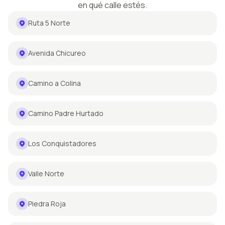
en qué calle estés.
Ruta 5 Norte
Avenida Chicureo
Camino a Colina
Camino Padre Hurtado
Los Conquistadores
Valle Norte
Piedra Roja