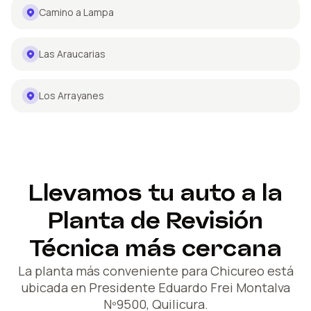
Camino a Lampa
Las Araucarias
Los Arrayanes
Llevamos tu auto a la
Planta de
Revisión
Técnica más cercana
La planta más conveniente para Chicureo está
ubicada en Presidente Eduardo Frei Montalva
Nº9500, Quilicura.