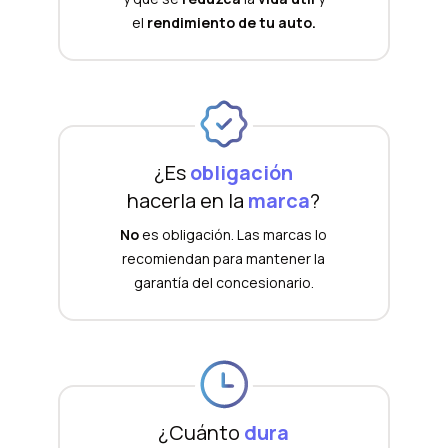
el
rendimiento de tu auto.
¿Es
obligación
hacerla en la
marca
?
No
es obligación. Las marcas lo
recomiendan para mantener la
garantía del concesionario.
¿Cuánto
dura