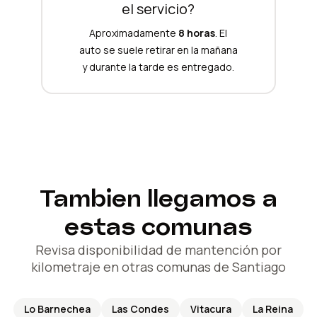
el servicio?
Aproximadamente
8 horas
. El
auto se suele retirar en la mañana
y durante la tarde es entregado.
Tambien llegamos a
estas comunas
Revisa disponibilidad de mantención por
kilometraje en otras comunas de Santiago
Lo Barnechea
Las Condes
Vitacura
La Reina