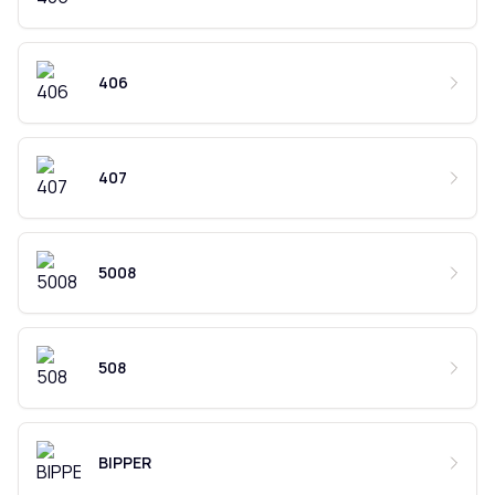
406
407
5008
508
BIPPER