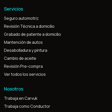
Servicios
Seguro automotriz
Revisión Técnica a domicilio
Grabado de patente a domicilio
Mantención de autos
Desabolladura y pintura
Cambio de aceite
Revisión Pre-compra
Ver todos los servicios
Nosotros
Trabaja en Carvuk
Trabaja como Conductor