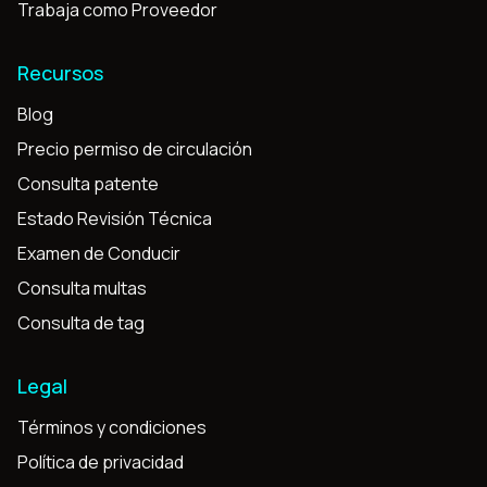
Trabaja como Proveedor
Recursos
Blog
Precio permiso de circulación
Consulta patente
Estado Revisión Técnica
Examen de Conducir
Consulta multas
Consulta de tag
Legal
Términos y condiciones
Política de privacidad