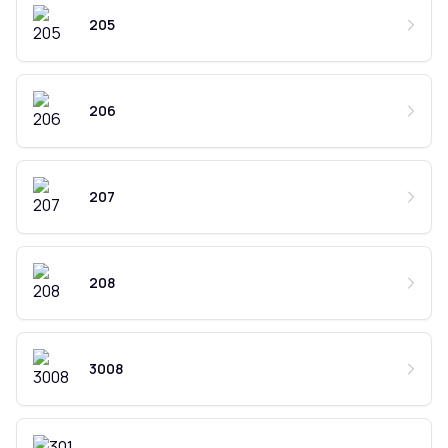
205
206
207
208
3008