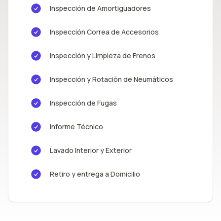
Inspección de Amortiguadores
Inspección Correa de Accesorios
Inspección y Limpieza de Frenos
Inspección y Rotación de Neumáticos
Inspección de Fugas
Informe Técnico
Lavado Interior y Exterior
Retiro y entrega a Domicilio