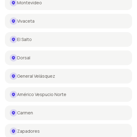
Montevideo
Vivaceta
El Salto
Dorsal
General Velásquez
Américo Vespucio Norte
Carmen
Zapadores