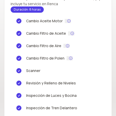
incluye tu servicio en Renca
Duración: 8 horas
Cambio Aceite Motor
Cambio Filtro de Aceite
Cambio Filtro de Aire
Cambio Filtro de Polen
Scanner
Revisión y Relleno de Niveles
Inspección de Luces y Bocina
Inspección de Tren Delantero