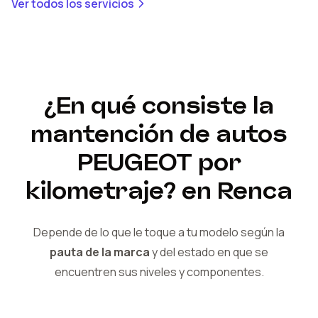
Ver todos los servicios
¿En qué consiste la
mantención de autos
PEUGEOT
por
kilometraje?
en Renca
Depende de lo que le toque a tu modelo según la
pauta de la marca
y del
estado en que se
encuentren sus niveles y componentes.