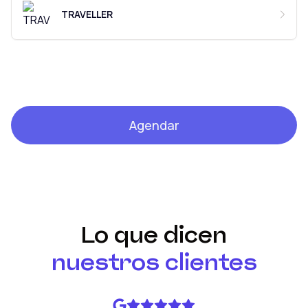
TRAVELLER
Agendar
Lo que dicen
nuestros clientes