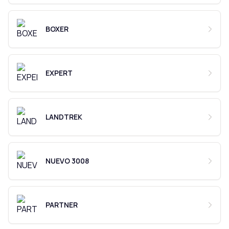
BOXER
EXPERT
LANDTREK
NUEVO 3008
PARTNER