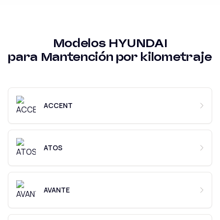
Modelos
HYUNDAI
para
Mantención por kilometraje
ACCENT
ATOS
AVANTE