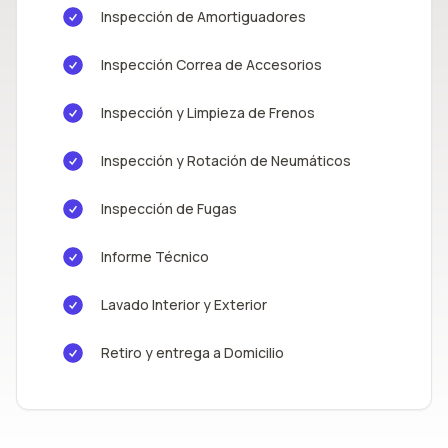
Inspección de Amortiguadores
Inspección Correa de Accesorios
Inspección y Limpieza de Frenos
Inspección y Rotación de Neumáticos
Inspección de Fugas
Informe Técnico
Lavado Interior y Exterior
Retiro y entrega a Domicilio