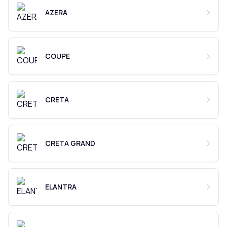
AZERA
COUPE
CRETA
CRETA GRAND
ELANTRA