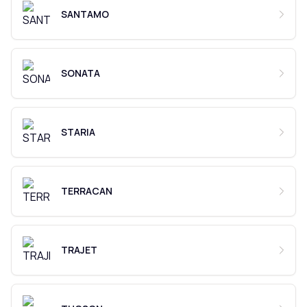
SANTAMO
SONATA
STARIA
TERRACAN
TRAJET