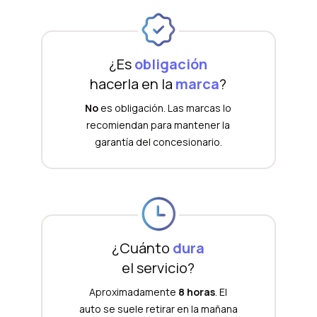
¿Es
obligación
hacerla en la
marca
?
No
es obligación. Las marcas lo
recomiendan para mantener la
garantía del concesionario.
¿Cuánto
dura
el servicio?
Aproximadamente
8 horas
. El
auto se suele retirar en la mañana