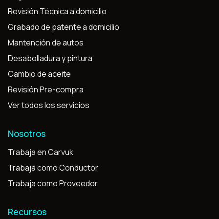
Revisión Técnica a domicilio
Grabado de patente a domicilio
Mantención de autos
Desabolladura y pintura
Cambio de aceite
Revisión Pre-compra
Ver todos los servicios
Nosotros
Trabaja en Carvuk
Trabaja como Conductor
Trabaja como Proveedor
Recursos