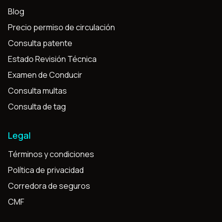
Blog
Precio permiso de circulación
Consulta patente
Estado Revisión Técnica
Examen de Conducir
Consulta multas
Consulta de tag
Legal
Términos y condiciones
Política de privacidad
Corredora de seguros
CMF