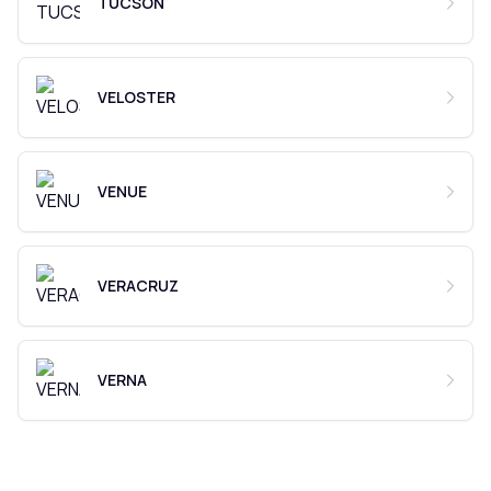
TUCSON
VELOSTER
VENUE
VERACRUZ
VERNA