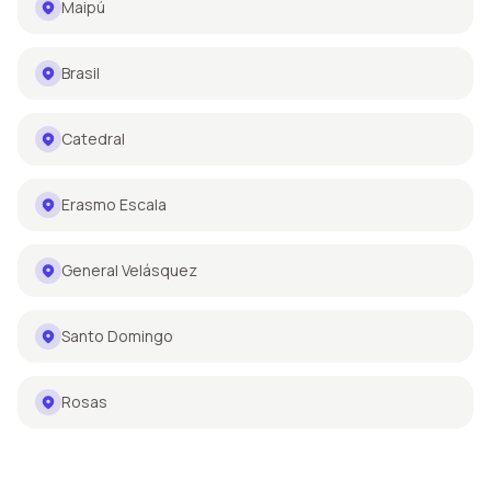
Maipú
Brasil
Catedral
Erasmo Escala
General Velásquez
Santo Domingo
Rosas