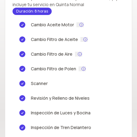
incluye tu servicio en Quinta Normal
Duración: 8 horas
Cambio Aceite Motor
Cambio Filtro de Aceite
Cambio Filtro de Aire
Cambio Filtro de Polen
Scanner
Revisión y Relleno de Niveles
Inspección de Luces y Bocina
Inspección de Tren Delantero