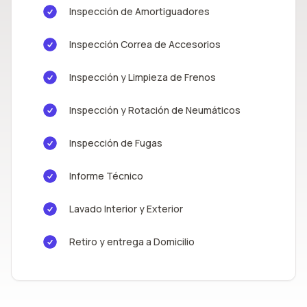
Inspección de Amortiguadores
Inspección Correa de Accesorios
Inspección y Limpieza de Frenos
Inspección y Rotación de Neumáticos
Inspección de Fugas
Informe Técnico
Lavado Interior y Exterior
Retiro y entrega a Domicilio