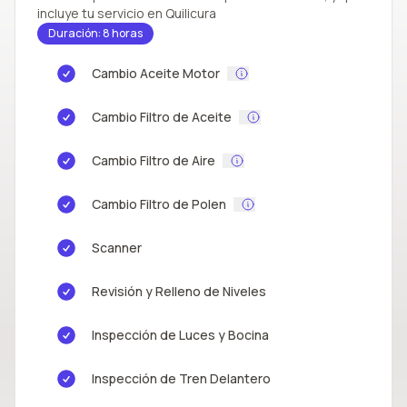
incluye tu servicio en Quilicura
Duración: 8 horas
Cambio Aceite Motor
Cambio Filtro de Aceite
Cambio Filtro de Aire
Cambio Filtro de Polen
Scanner
Revisión y Relleno de Niveles
Inspección de Luces y Bocina
Inspección de Tren Delantero