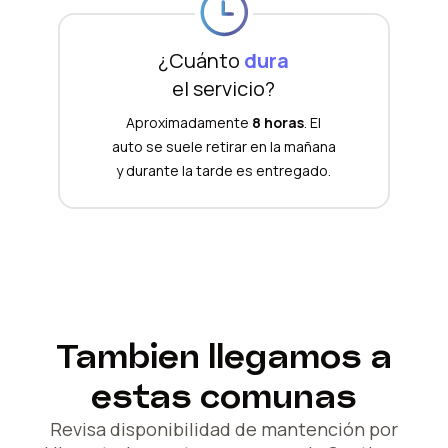
¿Cuánto
dura
el servicio?
Aproximadamente
8 horas
. El
auto se suele retirar en la mañana
y durante la tarde es entregado.
Tambien llegamos a
estas comunas
Revisa disponibilidad de mantención por