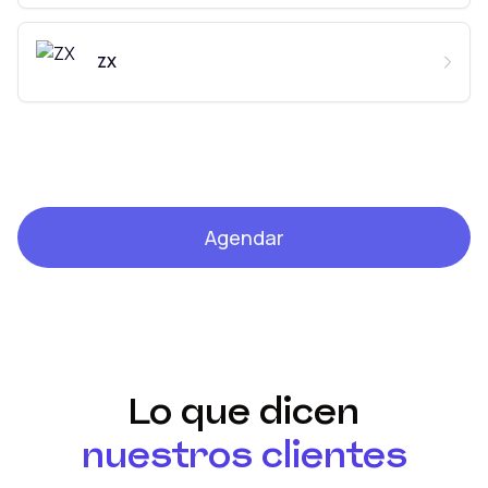
ZX
Agendar
Lo que dicen
nuestros clientes