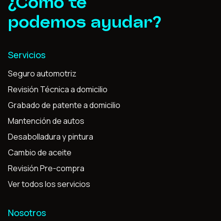
¿Cómo te
podemos ayudar?
Servicios
Seguro automotriz
Revisión Técnica a domicilio
Grabado de patente a domicilio
Mantención de autos
Desabolladura y pintura
Cambio de aceite
Revisión Pre-compra
Ver todos los servicios
Nosotros