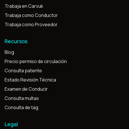
Trabaja en Carvuk
Trabaja como Conductor
Trabaja como Proveedor
Recursos
Blog
Precio permiso de circulación
Consulta patente
Estado Revisión Técnica
Examen de Conducir
Consulta multas
Consulta de tag
Legal