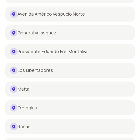
Avenida Américo Vespucio Norte
General Velásquez
Presidente Eduardo Frei Montalva
Los Libertadores
Matta
O'Higgins
Rosas