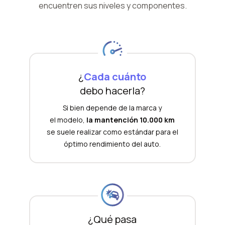
encuentren sus niveles y componentes.
¿
Cada cuánto
debo hacerla?
Si bien depende de la marca y
el modelo,
la mantención 10.000 km
se suele realizar como estándar para el
óptimo rendimiento del auto.
¿Qué pasa