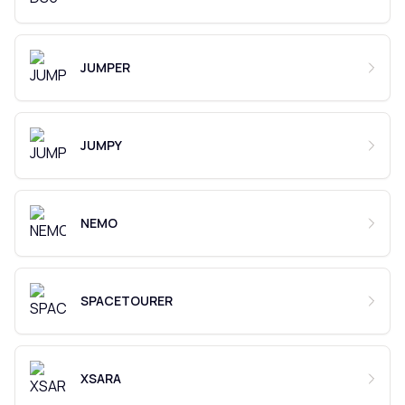
JUMPER
JUMPY
NEMO
SPACETOURER
XSARA