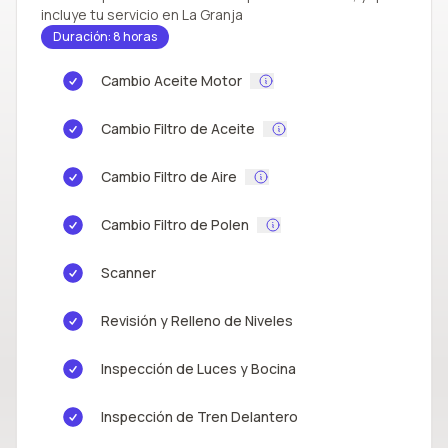
incluye tu servicio en La Granja
Duración: 8 horas
Cambio Aceite Motor
Cambio Filtro de Aceite
Cambio Filtro de Aire
Cambio Filtro de Polen
Scanner
Revisión y Relleno de Niveles
Inspección de Luces y Bocina
Inspección de Tren Delantero