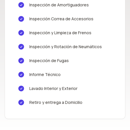
Inspección de Amortiguadores
Inspección Correa de Accesorios
Inspección y Limpieza de Frenos
Inspección y Rotación de Neumáticos
Inspección de Fugas
Informe Técnico
Lavado Interior y Exterior
Retiro y entrega a Domicilio