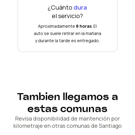
¿Cuánto
dura
el servicio?
Aproximadamente
8 horas
. El
auto se suele retirar en la mañana
y durante la tarde es entregado.
Tambien llegamos a
estas comunas
Revisa disponibilidad de mantención por
kilometraje en otras comunas de Santiago