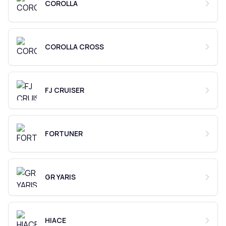
COROLLA
COROLLA CROSS
FJ CRUISER
FORTUNER
GR YARIS
HIACE