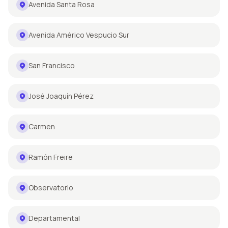
Avenida Santa Rosa
Avenida Américo Vespucio Sur
San Francisco
José Joaquín Pérez
Carmen
Ramón Freire
Observatorio
Departamental