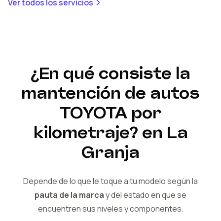
Ver todos los servicios
¿En qué consiste la
mantención de autos
TOYOTA
por
kilometraje?
en La
Granja
Depende de lo que le toque a tu modelo según la
pauta de la marca
y del
estado en que se
encuentren sus niveles y componentes.