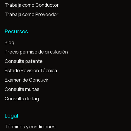
Trabaja como Conductor
Trabaja como Proveedor
Recursos
Blog
Precio permiso de circulación
Consulta patente
Estado Revisión Técnica
Examen de Conducir
Consulta multas
Consulta de tag
Legal
Términos y condiciones