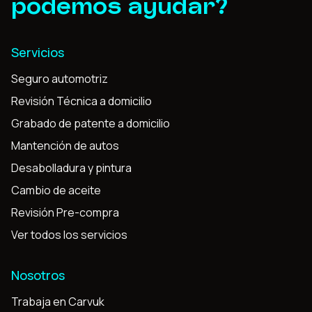
podemos ayudar?
Servicios
Seguro automotriz
Revisión Técnica a domicilio
Grabado de patente a domicilio
Mantención de autos
Desabolladura y pintura
Cambio de aceite
Revisión Pre-compra
Ver todos los servicios
Nosotros
Trabaja en Carvuk