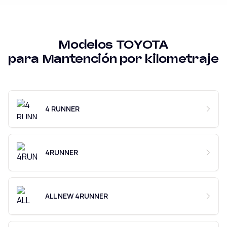
Modelos
TOYOTA
para
Mantención por kilometraje
4 RUNNER
4RUNNER
ALL NEW 4RUNNER