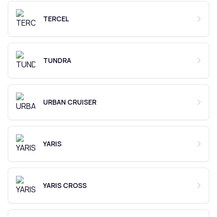
TERCEL
TUNDRA
URBAN CRUISER
YARIS
YARIS CROSS