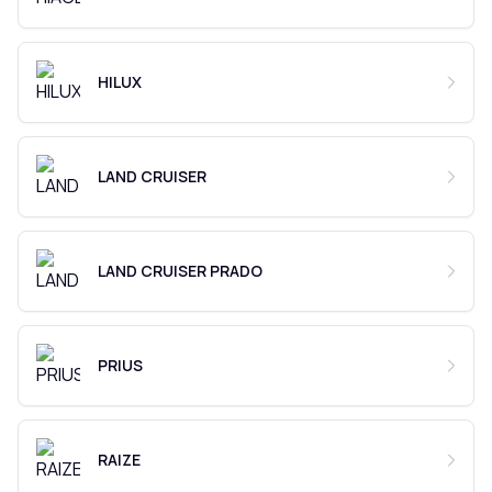
HILUX
LAND CRUISER
LAND CRUISER PRADO
PRIUS
RAIZE