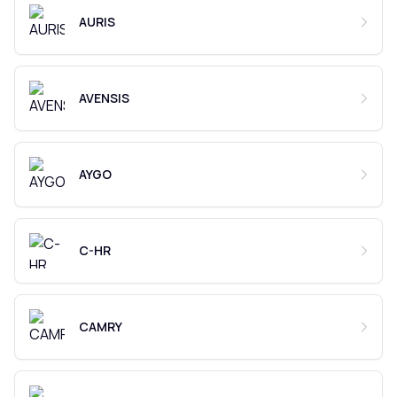
AURIS
AVENSIS
AYGO
C-HR
CAMRY