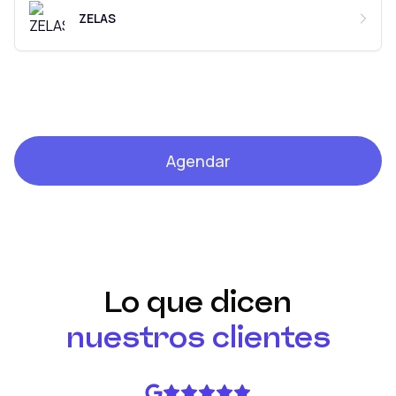
ZELAS
Agendar
Lo que dicen
nuestros clientes