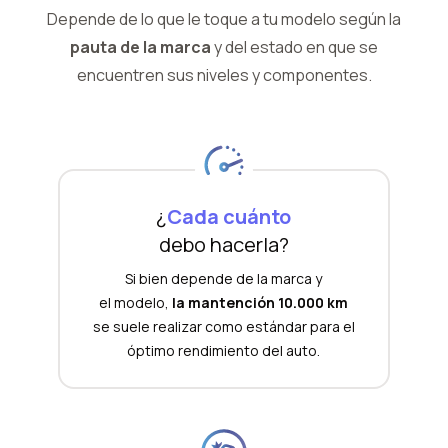
Depende de lo que le toque a tu modelo según la
pauta de la marca
y del
estado en que se
encuentren sus niveles y componentes.
¿
Cada cuánto
debo hacerla?
Si bien depende de la marca y
el modelo,
la mantención 10.000 km
se suele realizar como estándar para el
óptimo rendimiento del auto.