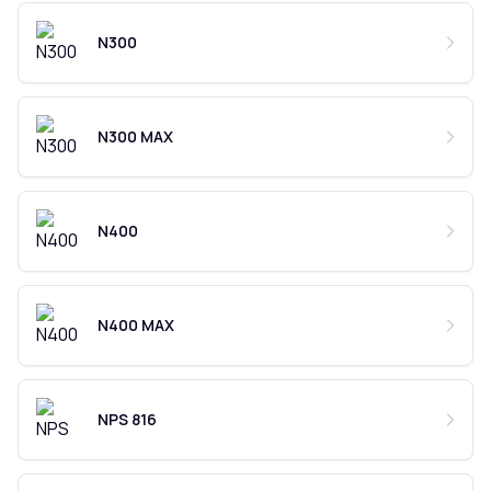
N300
N300 MAX
N400
N400 MAX
NPS 816