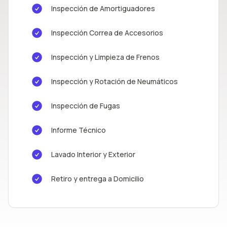
Inspección de Amortiguadores
Inspección Correa de Accesorios
Inspección y Limpieza de Frenos
Inspección y Rotación de Neumáticos
Inspección de Fugas
Informe Técnico
Lavado Interior y Exterior
Retiro y entrega a Domicilio