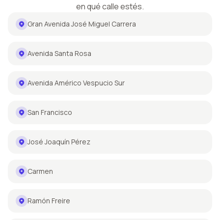
en qué calle estés.
Gran Avenida José Miguel Carrera
Avenida Santa Rosa
Avenida Américo Vespucio Sur
San Francisco
José Joaquín Pérez
Carmen
Ramón Freire