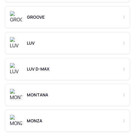
GROOVE
LUV
LUV D-MAX
MONTANA
MONZA