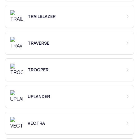
TRAILBLAZER
TRAVERSE
TROOPER
UPLANDER
VECTRA