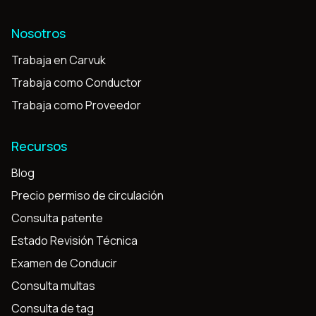
Nosotros
Trabaja en Carvuk
Trabaja como Conductor
Trabaja como Proveedor
Recursos
Blog
Precio permiso de circulación
Consulta patente
Estado Revisión Técnica
Examen de Conducir
Consulta multas
Consulta de tag