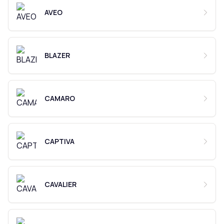
AVEO
BLAZER
CAMARO
CAPTIVA
CAVALIER