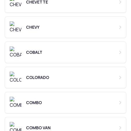
CHEVETTE
CHEVY
COBALT
COLORADO
COMBO
COMBO VAN