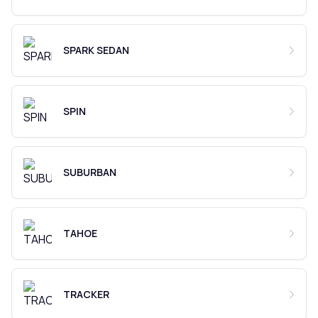
SPARK SEDAN
SPIN
SUBURBAN
TAHOE
TRACKER