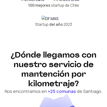
100 mejores
startup de Chile
Startup
del año
2023
¿Dónde llegamos con
nuestro servicio de
mantención por
kilometraje?
Nos encontramos en
+25 comunas
de Santiago.