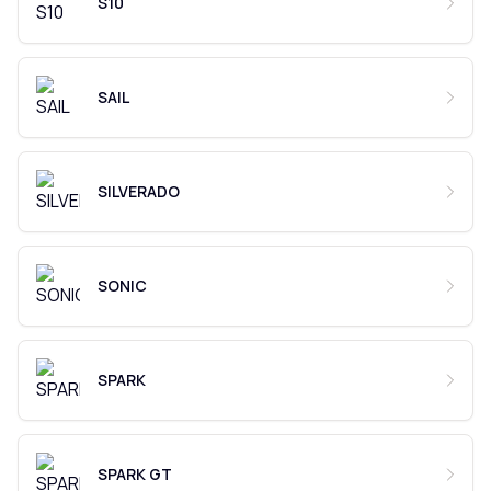
S10
SAIL
SILVERADO
SONIC
SPARK
SPARK GT