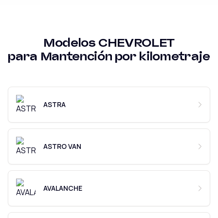
Modelos
CHEVROLET
para
Mantención por kilometraje
ASTRA
ASTRO VAN
AVALANCHE