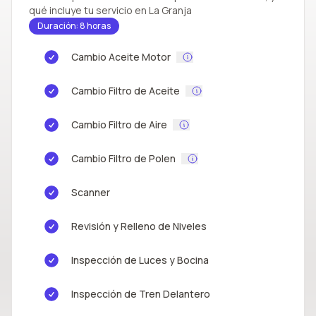
qué incluye tu servicio en La Granja
Duración: 8 horas
Cambio Aceite Motor
Cambio Filtro de Aceite
Cambio Filtro de Aire
Cambio Filtro de Polen
Scanner
Revisión y Relleno de Niveles
Inspección de Luces y Bocina
Inspección de Tren Delantero