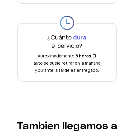
¿Cuánto
dura
el servicio?
Aproximadamente
8 horas
. El
auto se suele retirar en la mañana
y durante la tarde es entregado.
Tambien llegamos a