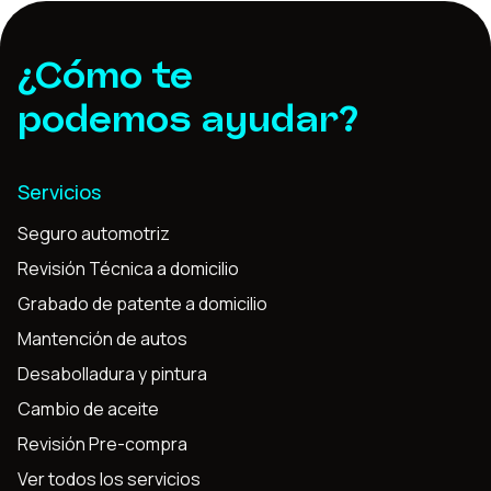
¿Cómo te
podemos ayudar?
Servicios
Seguro automotriz
Revisión Técnica a domicilio
Grabado de patente a domicilio
Mantención de autos
Desabolladura y pintura
Cambio de aceite
Revisión Pre-compra
Ver todos los servicios