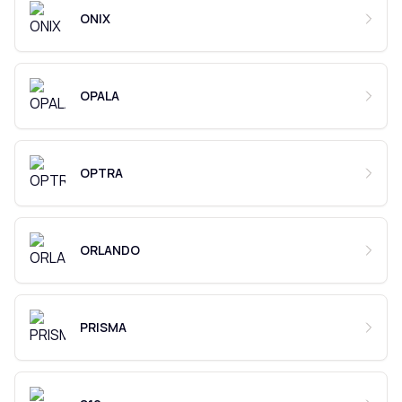
ONIX
OPALA
OPTRA
ORLANDO
PRISMA