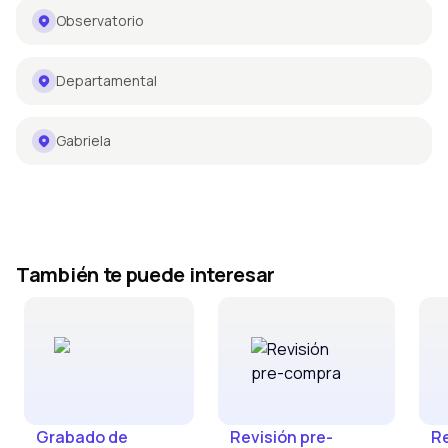
Observatorio
Departamental
Gabriela
También te puede interesar
Grabado de
Revisión pre-
Re