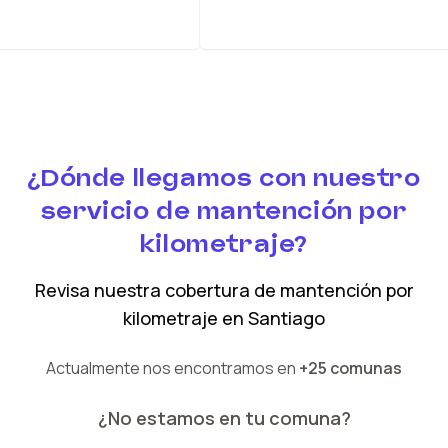
¿Dónde llegamos con nuestro
servicio de mantención por
kilometraje?
Revisa nuestra cobertura
de mantención por
kilometraje
en
Santiago
Actualmente nos encontramos en
+25 comunas
¿No estamos en tu comuna?