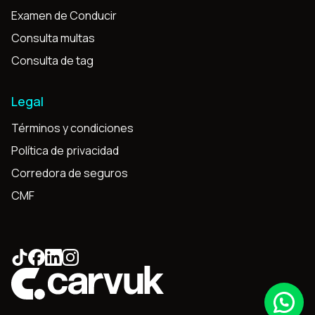
Examen de Conducir
Consulta multas
Consulta de tag
Legal
Términos y condiciones
Política de privacidad
Corredora de seguros
CMF