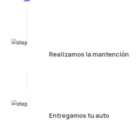
Realizamos la mantención
Entregamos tu auto