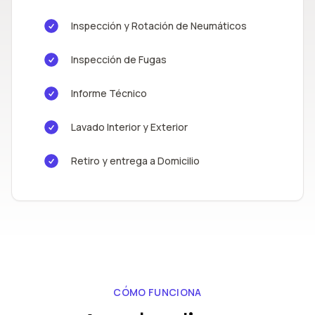
Inspección y Rotación de Neumáticos
Inspección de Fugas
Informe Técnico
Lavado Interior y Exterior
Retiro y entrega a Domicilio
CÓMO FUNCIONA