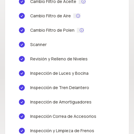
Cambio Filtro de Aceite
Cambio Filtro de Aire
Cambio Filtro de Polen
Scanner
Revisión y Relleno de Niveles
Inspección de Luces y Bocina
Inspección de Tren Delantero
Inspección de Amortiguadores
Inspección Correa de Accesorios
Inspección y Limpieza de Frenos