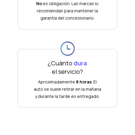
No
es obligación. Las marcas lo
recomiendan para mantener la
garantía del concesionario.
¿Cuánto
dura
el servicio?
Aproximadamente
8 horas
. El
auto se suele retirar en la mañana
y durante la tarde es entregado.