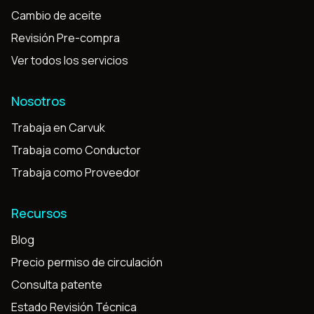
Cambio de aceite
Revisión Pre-compra
Ver todos los servicios
Nosotros
Trabaja en Carvuk
Trabaja como Conductor
Trabaja como Proveedor
Recursos
Blog
Precio permiso de circulación
Consulta patente
Estado Revisión Técnica