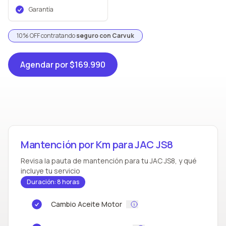
Garantía
10% OFF contratando
seguro con Carvuk
Agendar
por $169.990
Mantención por Km para JAC JS8
Revisa la pauta de mantención para tu JAC JS8, y qué
incluye tu servicio
Duración: 8 horas
Cambio Aceite Motor