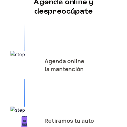
Agenda online y
despreocúpate
Agenda online
la mantención
Retiramos tu auto