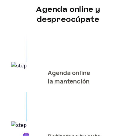
Agenda online y
despreocúpate
Agenda online
la mantención