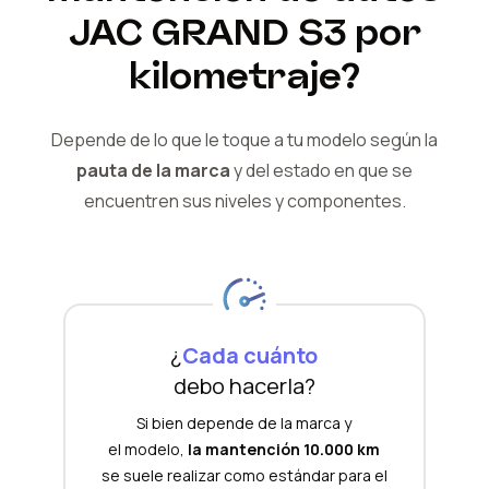
JAC
GRAND S3
por
kilometraje?
Depende de lo que le toque a tu modelo según la
pauta de la marca
y del
estado en que se
encuentren sus niveles y componentes.
¿
Cada cuánto
debo hacerla?
Si bien depende de la marca y
el modelo,
la mantención 10.000 km
se suele realizar como estándar para el