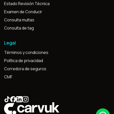
Estado Revisión Técnica
Examen de Conducir
Consulta multas
Consulta de tag
Legal
Términos y condiciones
Política de privacidad
Corredora de seguros
CMF