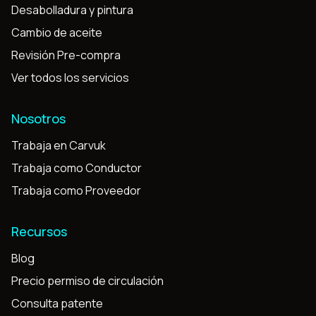
Desabolladura y pintura
Cambio de aceite
Revisión Pre-compra
Ver todos los servicios
Nosotros
Trabaja en Carvuk
Trabaja como Conductor
Trabaja como Proveedor
Recursos
Blog
Precio permiso de circulación
Consulta patente