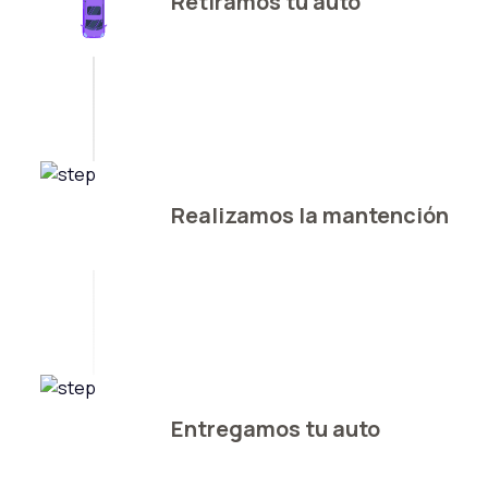
Retiramos tu auto
Realizamos la mantención
Entregamos tu auto