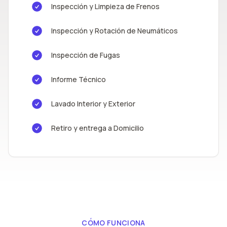
Inspección y Limpieza de Frenos
Inspección y Rotación de Neumáticos
Inspección de Fugas
Informe Técnico
Lavado Interior y Exterior
Retiro y entrega a Domicilio
CÓMO FUNCIONA