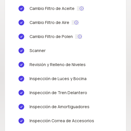
Cambio Filtro de Aceite
Cambio Filtro de Aire
Cambio Filtro de Polen
Scanner
Revisión y Relleno de Niveles
Inspección de Luces y Bocina
Inspección de Tren Delantero
Inspección de Amortiguadores
Inspección Correa de Accesorios