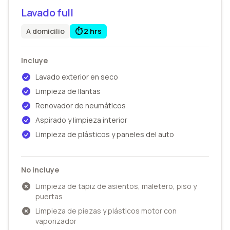
Lavado
full
A domicilio
⏱️
2 hrs
Incluye
Lavado exterior en seco
Limpieza de llantas
Renovador de neumáticos
Aspirado y limpieza interior
Limpieza de plásticos y paneles del auto
No incluye
Limpieza de tapiz de asientos, maletero, piso y
puertas
Limpieza de piezas y plásticos motor con
vaporizador