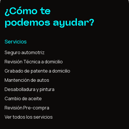
¿Cómo te
podemos ayudar?
Servicios
Seguro automotriz
Revisión Técnica a domicilio
Grabado de patente a domicilio
Mantención de autos
Desabolladura y pintura
Cambio de aceite
Revisión Pre-compra
Ver todos los servicios