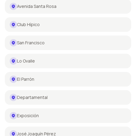
Avenida Santa Rosa
Club Hípico
San Francisco
Lo Ovalle
El Parrón
Departamental
Exposición
José Joaquín Pérez