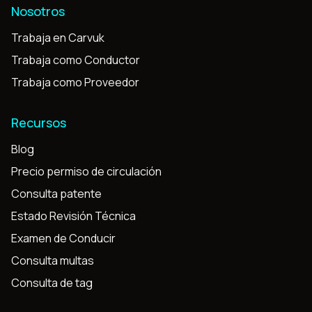
Nosotros
Trabaja en Carvuk
Trabaja como Conductor
Trabaja como Proveedor
Recursos
Blog
Precio permiso de circulación
Consulta patente
Estado Revisión Técnica
Examen de Conducir
Consulta multas
Consulta de tag