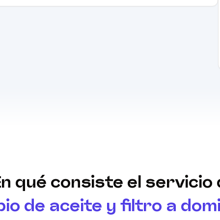
n qué consiste el servicio
o de aceite y filtro a domi