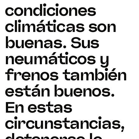
condiciones
climáticas son
buenas. Sus
neumáticos y
frenos también
están buenos.
En estas
circunstancias,