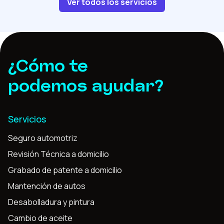
Ver todos los servicios
¿Cómo te
podemos ayudar?
Servicios
Seguro automotriz
Revisión Técnica a domicilio
Grabado de patente a domicilio
Mantención de autos
Desabolladura y pintura
Cambio de aceite