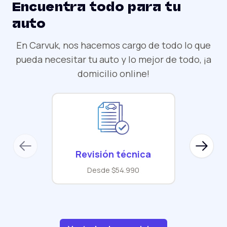
Encuentra todo para tu
auto
En Carvuk, nos hacemos cargo de todo lo que
pueda necesitar tu auto y lo mejor de todo, ¡a
domicilio online!
Previous slide
Next sl
Revisión técnica
Desde $54.990