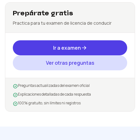
Prepárate gratis
Practica para tu examen de licencia de conducir
Ir a examen
Ver otras preguntas
Preguntas actualizadas del examen oficial
Explicaciones detalladas de cada respuesta
100% gratuito, sin límites ni registros