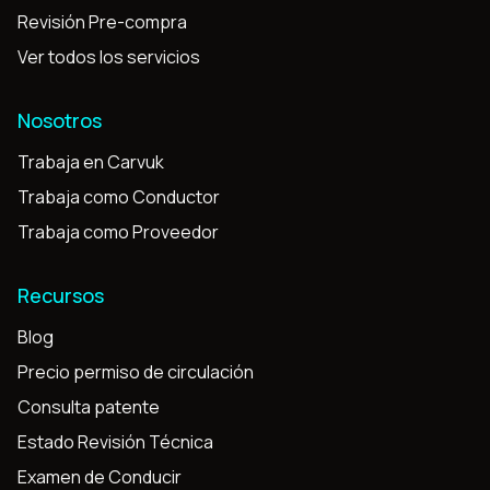
Revisión Pre-compra
Ver todos los servicios
Nosotros
Trabaja en Carvuk
Trabaja como Conductor
Trabaja como Proveedor
Recursos
Blog
Precio permiso de circulación
Consulta patente
Estado Revisión Técnica
Examen de Conducir