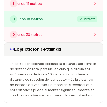
unos 15 metros
B
unos 10 metros
C
Correcta
unos 30 metros
D
Explicación detallada
En estas condiciones óptimas, la distancia aproximada
de detención total para un vehículo que circula a 50
km/h sería alrededor de 10 metros. Esto incluye la
distancia de reacción del conductor más la distancia
de frenado del vehículo. Es importante recordar que
esta distancia puede aumentar significativamente en
condiciones adversas o con vehículos en mal estado.