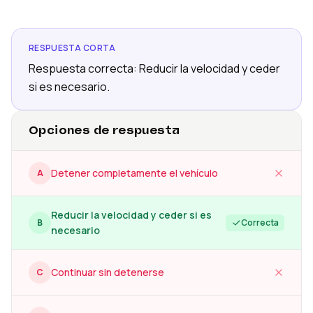
RESPUESTA CORTA
Respuesta correcta: Reducir la velocidad y ceder
si es necesario.
Opciones de respuesta
Detener completamente el vehículo
A
Reducir la velocidad y ceder si es
B
Correcta
necesario
Continuar sin detenerse
C