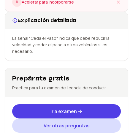
Acelerar para incorporarse
D
Explicación detallada
La señal "Ceda el Paso" indica que debe reducir la
velocidad y ceder el paso a otros vehículos si es
necesario.
Prepárate gratis
Practica para tu examen de licencia de conducir
Ir a examen
Ver otras preguntas