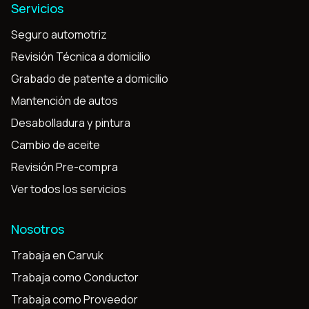
Servicios
Seguro automotriz
Revisión Técnica a domicilio
Grabado de patente a domicilio
Mantención de autos
Desabolladura y pintura
Cambio de aceite
Revisión Pre-compra
Ver todos los servicios
Nosotros
Trabaja en Carvuk
Trabaja como Conductor
Trabaja como Proveedor