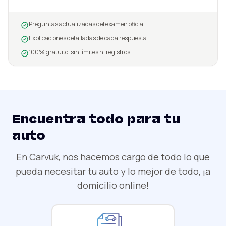
Preguntas actualizadas del examen oficial
Explicaciones detalladas de cada respuesta
100% gratuito, sin límites ni registros
Encuentra todo para tu
auto
En Carvuk, nos hacemos cargo de todo lo que
pueda necesitar tu auto y lo mejor de todo, ¡a
domicilio online!