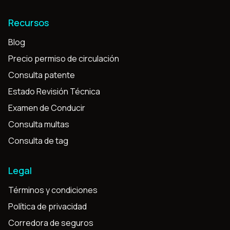
Recursos
Blog
Precio permiso de circulación
Consulta patente
Estado Revisión Técnica
Examen de Conducir
Consulta multas
Consulta de tag
Legal
Términos y condiciones
Política de privacidad
Corredora de seguros