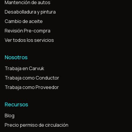
Mantención de autos
Desabolladura y pintura
Cambio de aceite
Revisión Pre-compra
Ver todos los servicios
Nosotros
Trabaja en Carvuk
Trabaja como Conductor
Trabaja como Proveedor
Recursos
Blog
Precio permiso de circulación