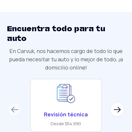
Encuentra todo para tu
auto
En Carvuk, nos hacemos cargo de todo lo que
pueda necesitar tu auto y lo mejor de todo, ¡a
domicilio online!
Previous slide
Next sl
Revisión técnica
Desde $54.990