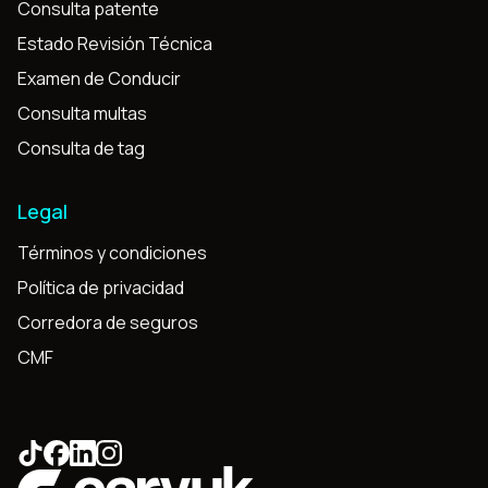
Consulta patente
Estado Revisión Técnica
Examen de Conducir
Consulta multas
Consulta de tag
Legal
Términos y condiciones
Política de privacidad
Corredora de seguros
CMF