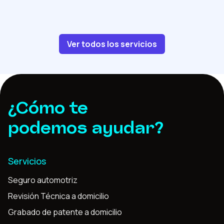
Ver todos los servicios
¿Cómo te
podemos ayudar?
Servicios
Seguro automotriz
Revisión Técnica a domicilio
Grabado de patente a domicilio