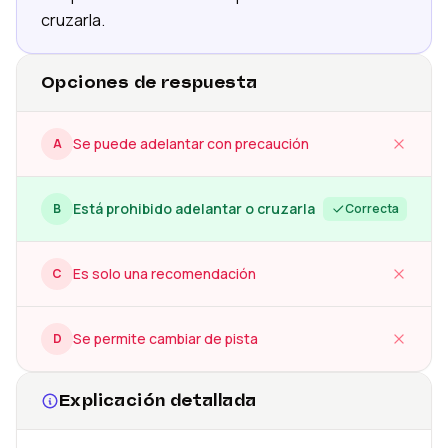
cruzarla.
Opciones de respuesta
Se puede adelantar con precaución
A
Está prohibido adelantar o cruzarla
B
Correcta
Es solo una recomendación
C
Se permite cambiar de pista
D
Explicación detallada