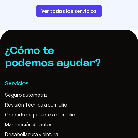
Ver todos los servicios
¿Cómo te
podemos ayudar?
Servicios
Seguro automotriz
Revisión Técnica a domicilio
Grabado de patente a domicilio
Mantención de autos
Desabolladura y pintura