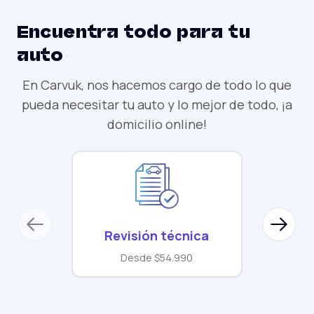
Encuentra todo para tu
auto
En Carvuk, nos hacemos cargo de todo lo que
pueda necesitar tu auto y lo mejor de todo, ¡a
domicilio online!
Previous slide
Next sl
Revisión técnica
Desde $54.990