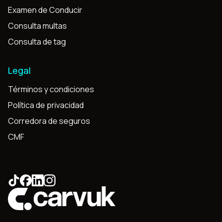
Examen de Conducir
Consulta multas
Consulta de tag
Legal
Términos y condiciones
Política de privacidad
Corredora de seguros
CMF