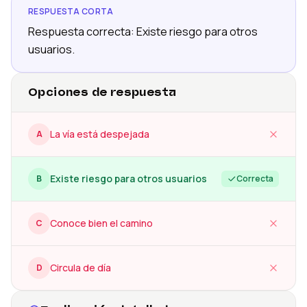
RESPUESTA CORTA
Respuesta correcta: Existe riesgo para otros
usuarios.
Opciones de respuesta
La vía está despejada
A
Existe riesgo para otros usuarios
B
Correcta
Conoce bien el camino
C
Circula de día
D