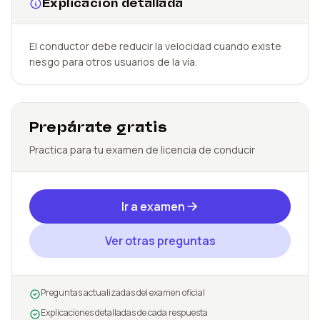
Explicación detallada
El conductor debe reducir la velocidad cuando existe
riesgo para otros usuarios de la vía.
Prepárate gratis
Practica para tu examen de licencia de conducir
Ir a examen
Ver otras preguntas
Preguntas actualizadas del examen oficial
Explicaciones detalladas de cada respuesta