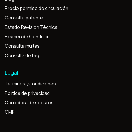
Precio permiso de circulación
Consulta patente
Estado Revisión Técnica
Examen de Conducir
Consulta multas
Consulta de tag
Legal
Términos y condiciones
Política de privacidad
Corredora de seguros
CMF