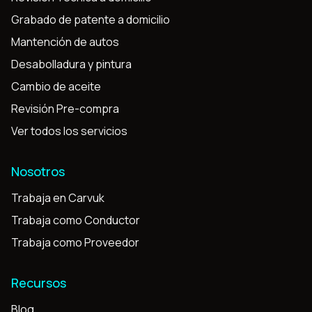
Grabado de patente a domicilio
Mantención de autos
Desabolladura y pintura
Cambio de aceite
Revisión Pre-compra
Ver todos los servicios
Nosotros
Trabaja en Carvuk
Trabaja como Conductor
Trabaja como Proveedor
Recursos
Blog