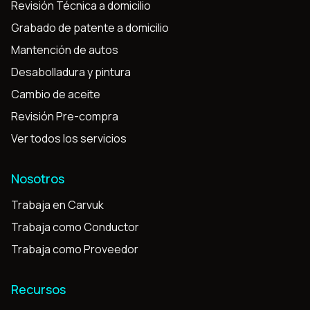
Revisión Técnica a domicilio
Grabado de patente a domicilio
Mantención de autos
Desabolladura y pintura
Cambio de aceite
Revisión Pre-compra
Ver todos los servicios
Nosotros
Trabaja en Carvuk
Trabaja como Conductor
Trabaja como Proveedor
Recursos