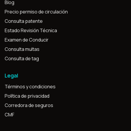
Blog
Precio permiso de circulación
Consulta patente
Estado Revisión Técnica
Examen de Conducir
Consulta multas
Consulta de tag
Legal
Términos y condiciones
Política de privacidad
Corredora de seguros
CMF