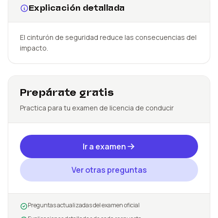
Explicación detallada
El cinturón de seguridad reduce las consecuencias del
impacto.
Prepárate gratis
Practica para tu examen de licencia de conducir
Ir a examen
Ver otras preguntas
Preguntas actualizadas del examen oficial