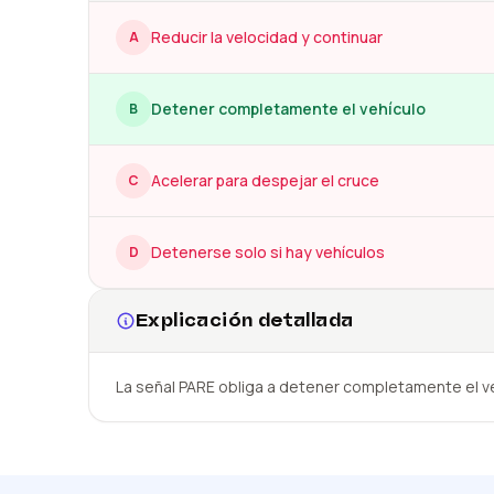
Reducir la velocidad y continuar
A
Detener completamente el vehículo
B
Acelerar para despejar el cruce
C
Detenerse solo si hay vehículos
D
Explicación detallada
La señal PARE obliga a detener completamente el ve