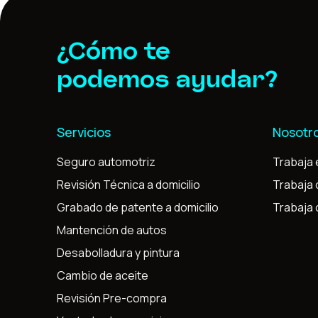
¿Cómo te
podemos ayudar?
Servicios
Nosotr
Seguro automotriz
Trabaja 
Revisión Técnica a domicilio
Trabaja
Grabado de patente a domicilio
Trabaja
Mantención de autos
Desabolladura y pintura
Cambio de aceite
Revisión Pre-compra