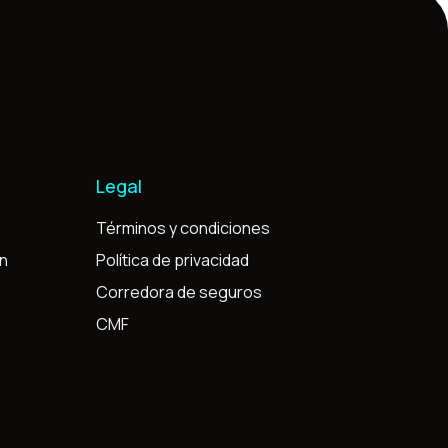
Legal
Términos y condiciones
ón
Política de privacidad
Corredora de seguros
CMF