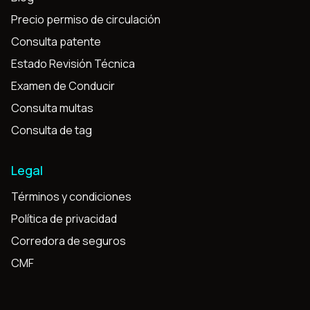
Precio permiso de circulación
Consulta patente
Estado Revisión Técnica
Examen de Conducir
Consulta multas
Consulta de tag
Legal
Términos y condiciones
Política de privacidad
Corredora de seguros
CMF