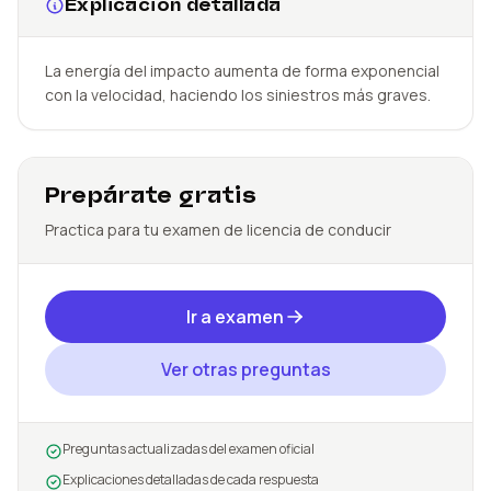
Explicación detallada
La energía del impacto aumenta de forma exponencial
con la velocidad, haciendo los siniestros más graves.
Prepárate gratis
Practica para tu examen de licencia de conducir
Ir a examen
Ver otras preguntas
Preguntas actualizadas del examen oficial
Explicaciones detalladas de cada respuesta