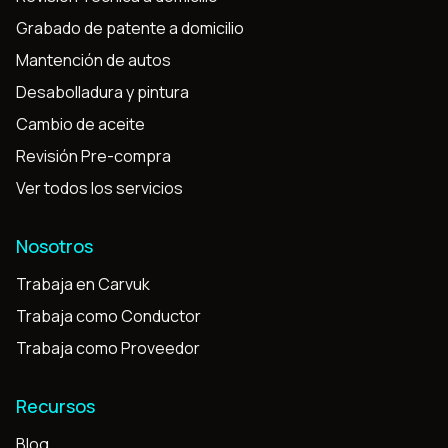
Grabado de patente a domicilio
Mantención de autos
Desabolladura y pintura
Cambio de aceite
Revisión Pre-compra
Ver todos los servicios
Nosotros
Trabaja en Carvuk
Trabaja como Conductor
Trabaja como Proveedor
Recursos
Blog