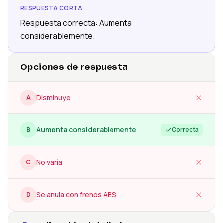
RESPUESTA CORTA
Respuesta correcta: Aumenta
considerablemente.
Opciones de respuesta
Disminuye
A
Aumenta considerablemente
B
Correcta
No varía
C
Se anula con frenos ABS
D