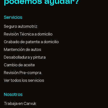
podemos ayudar?
Servicios
Seguro automotriz
Revisión Técnica a domicilio
Grabado de patente a domicilio
Mantención de autos
Desabolladura y pintura
Cambio de aceite
Revisión Pre-compra
Ver todos los servicios
Nosotros
Trabaja en Carvuk