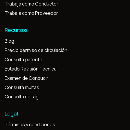
Trabaja como Conductor
Trabaja como Proveedor
Recursos
Blog
Precio permiso de circulación
Consulta patente
Estado Revisión Técnica
Examen de Conducir
Consulta multas
Consulta de tag
Legal
Términos y condiciones