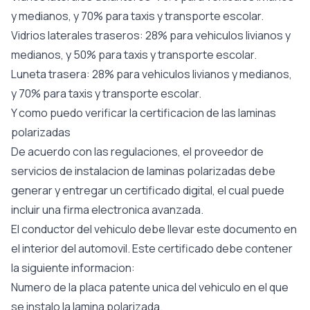
y medianos, y 70% para taxis y transporte escolar.
Vidrios laterales traseros: 28% para vehiculos livianos y
medianos, y 50% para taxis y transporte escolar.
Luneta trasera: 28% para vehiculos livianos y medianos,
y 70% para taxis y transporte escolar.
Y como puedo verificar la certificacion de las laminas
polarizadas
De acuerdo con las regulaciones, el proveedor de
servicios de instalacion de laminas polarizadas debe
generar y entregar un certificado digital, el cual puede
incluir una firma electronica avanzada.
El conductor del vehiculo debe llevar este documento en
el interior del automovil. Este certificado debe contener
la siguiente informacion:
Numero de la placa patente unica del vehiculo en el que
se instalo la lamina polarizada.