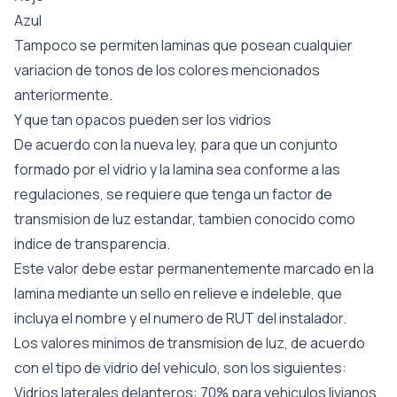
Azul
Tampoco se permiten laminas que posean cualquier
variacion de tonos de los colores mencionados
anteriormente.
Y que tan opacos pueden ser los vidrios
De acuerdo con la nueva ley, para que un conjunto
formado por el vidrio y la lamina sea conforme a las
regulaciones, se requiere que tenga un factor de
transmision de luz estandar, tambien conocido como
indice de transparencia.
Este valor debe estar permanentemente marcado en la
lamina mediante un sello en relieve e indeleble, que
incluya el nombre y el numero de RUT del instalador.
Los valores minimos de transmision de luz, de acuerdo
con el tipo de vidrio del vehiculo, son los siguientes:
Vidrios laterales delanteros: 70% para vehiculos livianos