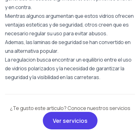
y en contra.
Mientras algunos argumentan que estos vidrios ofrecen
ventajas esteticas y de seguridad, otros creen que es
necesario regular su uso para evitar abusos.
Ademas, las laminas de seguridad se han convertido en
una alternativa popular.
La regulacion busca encontrar un equilibrio entre el uso
de vidrios polarizados y la necesidad de garantizar la
seguridad y la visibilidad en las carreteras.
¿Te gusto este articulo? Conoce nuestros servicios
Ver servicios