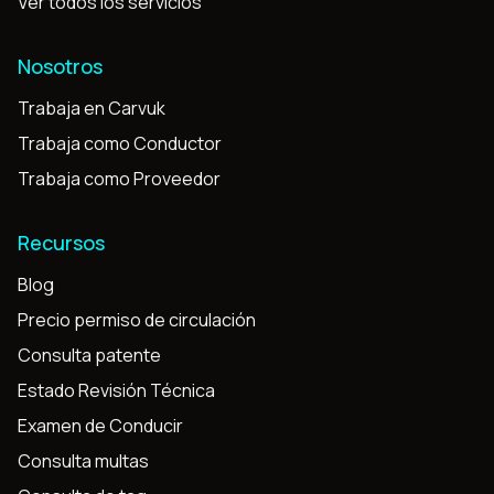
Ver todos los servicios
Nosotros
Trabaja en Carvuk
Trabaja como Conductor
Trabaja como Proveedor
Recursos
Blog
Precio permiso de circulación
Consulta patente
Estado Revisión Técnica
Examen de Conducir
Consulta multas