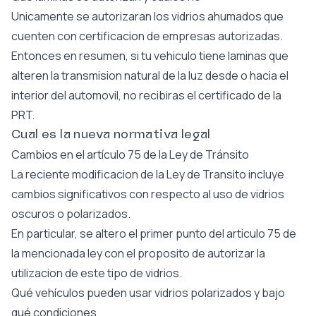
Unicamente se autorizaran los vidrios ahumados que
cuenten con certificacion de empresas autorizadas.
Entonces en resumen, si tu vehiculo tiene laminas que
alteren la transmision natural de la luz desde o hacia el
interior del automovil, no recibiras el certificado de la
PRT.
Cual es la nueva normativa legal
Cambios en el artículo 75 de la Ley de Tránsito
La reciente modificacion de la Ley de Transito incluye
cambios significativos con respecto al uso de vidrios
oscuros o polarizados.
En particular, se altero el primer punto del articulo 75 de
la mencionada ley con el proposito de autorizar la
utilizacion de este tipo de vidrios.
Qué vehículos pueden usar vidrios polarizados y bajo
qué condiciones