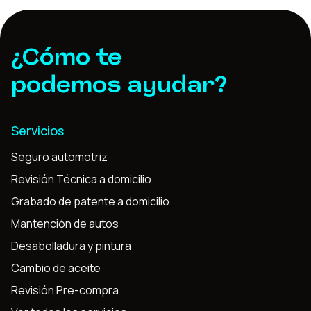
¿Cómo te
podemos ayudar?
Servicios
Seguro automotriz
Revisión Técnica a domicilio
Grabado de patente a domicilio
Mantención de autos
Desabolladura y pintura
Cambio de aceite
Revisión Pre-compra