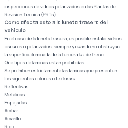
inspecciones de vidrios polarizados en las Plantas de
Revision Tecnica (PRTs).
Como afecta esto a la luneta trasera del
vehiculo
En el caso de la luneta trasera, es posible instalar vidrios
oscuros o polarizados, siempre y cuando no obstruyan
la superficie iluminada de la tercera luz de freno.
Que tipos de laminas estan prohibidas
Se prohiben estrictamente las laminas que presenten
los siguientes colores o texturas:
Reflectivas
Metalicas
Espejadas
Ambar
Amarillo
Rojo