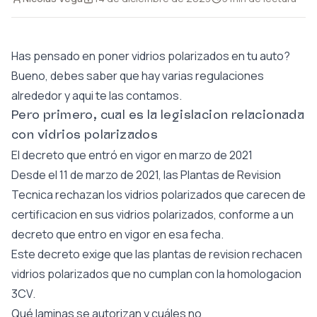
Has pensado en poner vidrios polarizados en tu auto?
Bueno, debes saber que hay varias regulaciones
alrededor y aqui te las contamos.
Pero primero, cual es la legislacion relacionada
con vidrios polarizados
El decreto que entró en vigor en marzo de 2021
Desde el 11 de marzo de 2021, las Plantas de Revision
Tecnica rechazan los vidrios polarizados que carecen de
certificacion en sus vidrios polarizados, conforme a un
decreto que entro en vigor en esa fecha.
Este decreto exige que las plantas de revision rechacen
vidrios polarizados que no cumplan con la homologacion
3CV.
Qué laminas se autorizan y cuáles no