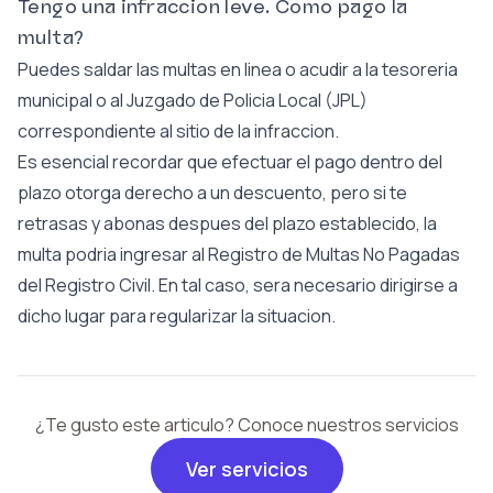
Tengo una infraccion leve. Como pago la
multa?
Puedes saldar las multas en linea o acudir a la tesoreria
municipal o al Juzgado de Policia Local (JPL)
correspondiente al sitio de la infraccion.
Es esencial recordar que efectuar el pago dentro del
plazo otorga derecho a un descuento, pero si te
retrasas y abonas despues del plazo establecido, la
multa podria ingresar al Registro de Multas No Pagadas
del Registro Civil. En tal caso, sera necesario dirigirse a
dicho lugar para regularizar la situacion.
¿Te gusto este articulo? Conoce nuestros servicios
Ver servicios