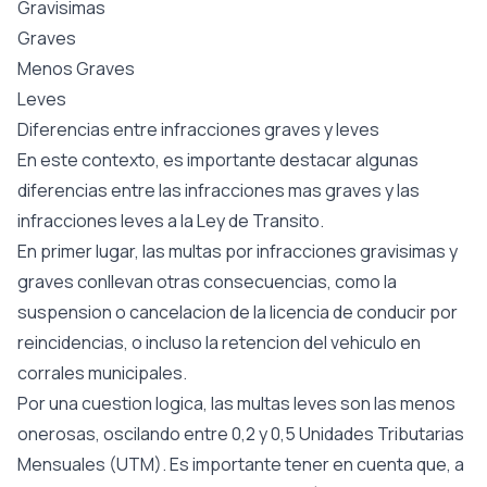
Gravisimas
Graves
Menos Graves
Leves
Diferencias entre infracciones graves y leves
En este contexto, es importante destacar algunas
diferencias entre las infracciones mas graves y las
infracciones leves a la Ley de Transito.
En primer lugar, las multas por infracciones gravisimas y
graves conllevan otras consecuencias, como la
suspension o cancelacion de la licencia de conducir por
reincidencias, o incluso la retencion del vehiculo en
corrales municipales.
Por una cuestion logica, las multas leves son las menos
onerosas, oscilando entre 0,2 y 0,5 Unidades Tributarias
Mensuales (UTM). Es importante tener en cuenta que, a