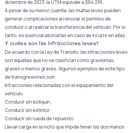
diciembre de 2023, la UTM equivale a $64.216.
A pesar de su menor cuantia, las multas leves pueden
generar complicaciones al renovar el permiso de
conducir o al realizar la transferencia del vehiculo. Por lo
tanto, es esencial abonarlas en caso de incurrir en ellas.
Y cuales son las infracciones leves?
De acuerdo con la Ley de Transito, las infracciones leves
son aquellas que no se clasifican como gravisimas,
graves o menos graves. Algunos ejemplos de este tipo
de transgresiones son:
Infracciones relacionadas con el equipamiento del
vehículo
Conducir sin botiquin.
Conducir sin extintor.
Conducir sin rueda de repuesto.
Llevar carga en la moto que impide tener las dos manos