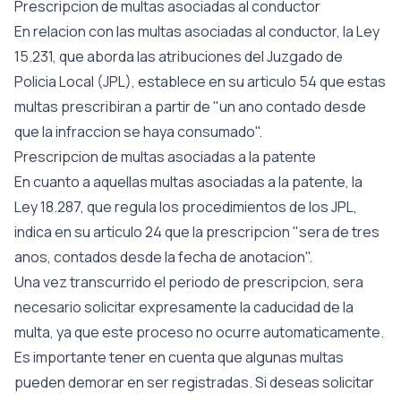
Prescripcion de multas asociadas al conductor
En relacion con las multas asociadas al conductor, la Ley
15.231, que aborda las atribuciones del Juzgado de
Policia Local (JPL), establece en su articulo 54 que estas
multas prescribiran a partir de "un ano contado desde
que la infraccion se haya consumado".
Prescripcion de multas asociadas a la patente
En cuanto a aquellas multas asociadas a la patente, la
Ley 18.287, que regula los procedimientos de los JPL,
indica en su articulo 24 que la prescripcion "sera de tres
anos, contados desde la fecha de anotacion".
Una vez transcurrido el periodo de prescripcion, sera
necesario solicitar expresamente la caducidad de la
multa, ya que este proceso no ocurre automaticamente.
Es importante tener en cuenta que algunas multas
pueden demorar en ser registradas. Si deseas solicitar