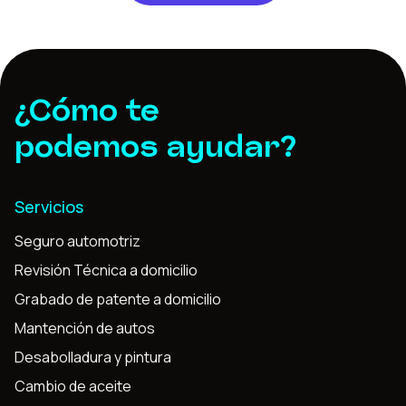
¿Cómo te
podemos ayudar?
Servicios
Seguro automotriz
Revisión Técnica a domicilio
Grabado de patente a domicilio
Mantención de autos
Desabolladura y pintura
Cambio de aceite