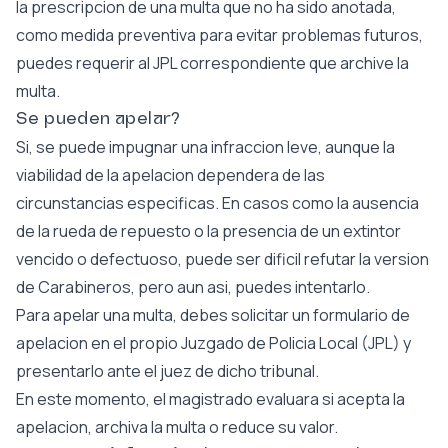
la prescripcion de una multa que no ha sido anotada,
como medida preventiva para evitar problemas futuros,
puedes requerir al JPL correspondiente que archive la
multa.
Se pueden apelar?
Si, se puede impugnar una infraccion leve, aunque la
viabilidad de la apelacion dependera de las
circunstancias especificas. En casos como la ausencia
de la rueda de repuesto o la presencia de un extintor
vencido o defectuoso, puede ser dificil refutar la version
de Carabineros, pero aun asi, puedes intentarlo.
Para apelar una multa, debes solicitar un formulario de
apelacion en el propio Juzgado de Policia Local (JPL) y
presentarlo ante el juez de dicho tribunal.
En este momento, el magistrado evaluara si acepta la
apelacion, archiva la multa o reduce su valor.