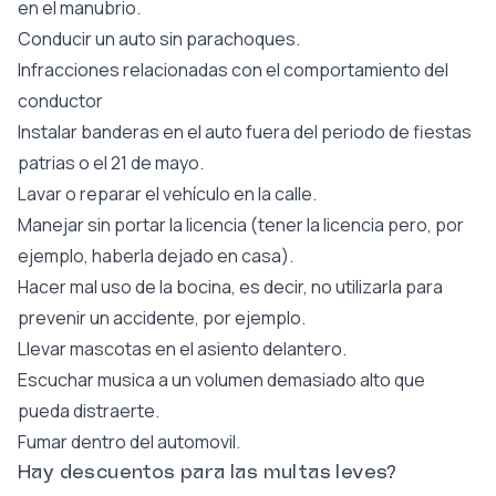
en el manubrio.
Conducir un auto sin parachoques.
Infracciones relacionadas con el comportamiento del
conductor
Instalar banderas en el auto fuera del periodo de fiestas
patrias o el 21 de mayo.
Lavar o reparar el vehículo en la calle.
Manejar sin portar la licencia (tener la licencia pero, por
ejemplo, haberla dejado en casa).
Hacer mal uso de la bocina, es decir, no utilizarla para
prevenir un accidente, por ejemplo.
Llevar mascotas en el asiento delantero.
Escuchar musica a un volumen demasiado alto que
pueda distraerte.
Fumar dentro del automovil.
Hay descuentos para las multas leves?