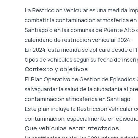
La Restriccion Vehicular es una medida im
combatir la contaminacion atmosferica en l
Santiago o en las comunas de Puente Alto 
calendario de restriccion vehicular 2024.
En 2024, esta medida se aplicara desde el 1
tipos de vehiculos segun su fecha de inscr
Contexto y objetivos
El Plan Operativo de Gestion de Episodios
salvaguardar la salud de la ciudadania al pr
contaminacion atmosferica en Santiago.
Este plan incluye la Restriccion Vehicular 
contaminacion, especialmente en episodi
Que vehiculos estan afectados