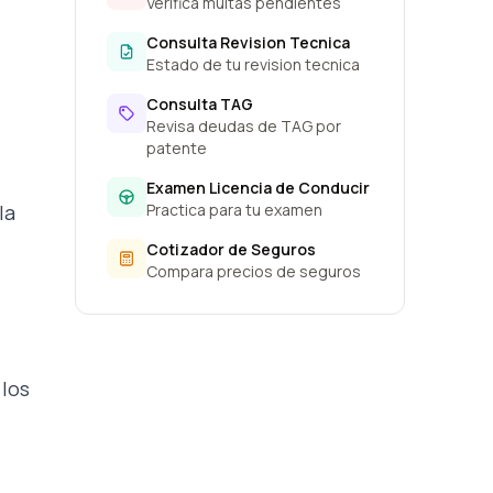
Verifica multas pendientes
Consulta Revision Tecnica
Estado de tu revision tecnica
Consulta TAG
Revisa deudas de TAG por
patente
Examen Licencia de Conducir
la
Practica para tu examen
Cotizador de Seguros
Compara precios de seguros
 los