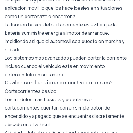
aplicacion movil, lo que los hace ideales en situaciones
como un portonazo o encerrona.
La funcion basica del cortacorriente es evitar que la
bateria suministre energia al motor de arranque,
impidiendo asi que el automovil sea puesto en marcha y
robado.
Los sistemas mas avanzados pueden cortar la corriente
incluso cuando el vehiculo esta en movimiento,
deteniendolo en su camino.
Cuales son los tipos de cortacorrientes?
Cortacorrientes basico
Los modelos mas basicos y populares de
cortacorrientes cuentan con un simple boton de
encendido y apagado que se encuentra discretamente
ubicado en el vehiculo.
Al bajarte del auto, activas el cortacorriente, y cuando