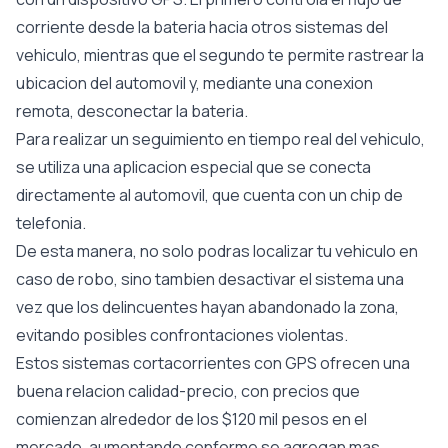
corriente desde la bateria hacia otros sistemas del
vehiculo, mientras que el segundo te permite rastrear la
ubicacion del automovil y, mediante una conexion
remota, desconectar la bateria.
Para realizar un seguimiento en tiempo real del vehiculo,
se utiliza una aplicacion especial que se conecta
directamente al automovil, que cuenta con un chip de
telefonia.
De esta manera, no solo podras localizar tu vehiculo en
caso de robo, sino tambien desactivar el sistema una
vez que los delincuentes hayan abandonado la zona,
evitando posibles confrontaciones violentas.
Estos sistemas cortacorrientes con GPS ofrecen una
buena relacion calidad-precio, con precios que
comienzan alrededor de los $120 mil pesos en el
mercado, aumentando conforme se agregan mas