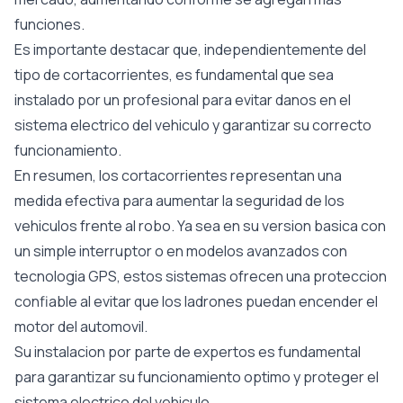
funciones.
Es importante destacar que, independientemente del
tipo de cortacorrientes, es fundamental que sea
instalado por un profesional para evitar danos en el
sistema electrico del vehiculo y garantizar su correcto
funcionamiento.
En resumen, los cortacorrientes representan una
medida efectiva para aumentar la seguridad de los
vehiculos frente al robo. Ya sea en su version basica con
un simple interruptor o en modelos avanzados con
tecnologia GPS, estos sistemas ofrecen una proteccion
confiable al evitar que los ladrones puedan encender el
motor del automovil.
Su instalacion por parte de expertos es fundamental
para garantizar su funcionamiento optimo y proteger el
sistema electrico del vehiculo.