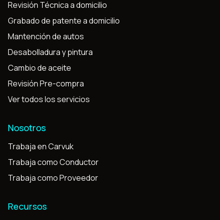
Revisión Técnica a domicilio
Grabado de patente a domicilio
Mantención de autos
Desabolladura y pintura
Cambio de aceite
Revisión Pre-compra
Ver todos los servicios
Nosotros
Trabaja en Carvuk
Trabaja como Conductor
Trabaja como Proveedor
Recursos