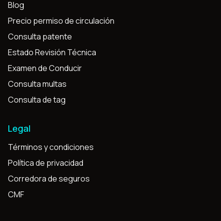
Blog
Precio permiso de circulación
Consulta patente
Estado Revisión Técnica
Examen de Conducir
Consulta multas
Consulta de tag
Legal
Términos y condiciones
Política de privacidad
Corredora de seguros
CMF