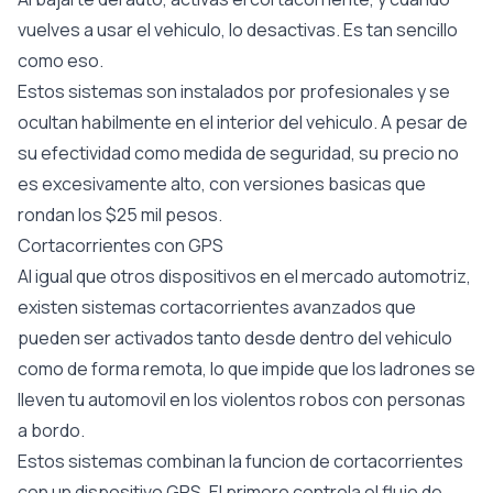
vuelves a usar el vehiculo, lo desactivas. Es tan sencillo
como eso.
Estos sistemas son instalados por profesionales y se
ocultan habilmente en el interior del vehiculo. A pesar de
su efectividad como medida de seguridad, su precio no
es excesivamente alto, con versiones basicas que
rondan los $25 mil pesos.
Cortacorrientes con GPS
Al igual que otros dispositivos en el mercado automotriz,
existen sistemas cortacorrientes avanzados que
pueden ser activados tanto desde dentro del vehiculo
como de forma remota, lo que impide que los ladrones se
lleven tu automovil en los violentos robos con personas
a bordo.
Estos sistemas combinan la funcion de cortacorrientes
con un dispositivo GPS. El primero controla el flujo de