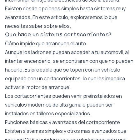
Existen desde opciones simples hasta sistemas muy
avanzados. En este articulo, exploraremos lo que
necesitas saber sobre ellos.
Que hace un sistema cortacorrientes?
Cómo impide que arranquen el auto
Aunque los ladrones puedan acceder a tu automovil, al
intentar encenderlo, se encontraran con que no pueden
hacerlo. Es probable que se topen con un vehiculo
equipado con un cortacorrientes, lo que les impedira
activar el motor de arranque.
Los cortacorrientes pueden venir preinstalados en
vehiculos modernos de alta gama o pueden ser
instalados en talleres especializados.
Funciones básicas y avanzadas del cortacorriente
Existen sistemas simples y otros mas avanzados que
incluyen GPS y pueden ser controlados mediante una